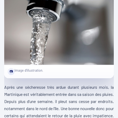
Image d'illustration.
📷
Après une sécheresse très ardue durant plusieurs mois, la
Martinique est véritablement entrée dans sa saison des pluies.
Depuis plus d’une semaine, il pleut sans cesse par endroits,
notamment dans le nord de l’île. Une bonne nouvelle donc pour
certains qui attendaient le retour de la pluie avec impatience.