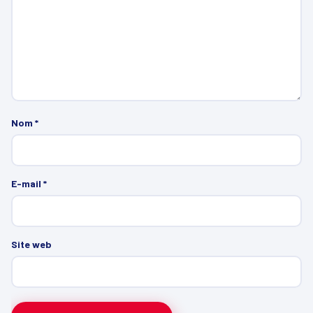
Nom
*
E-mail
*
Site web