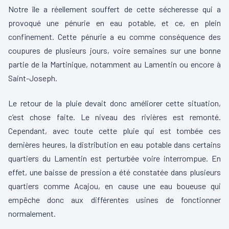
Notre île a réellement souffert de cette sécheresse qui a
provoqué une pénurie en eau potable, et ce, en plein
confinement. Cette pénurie a eu comme conséquence des
coupures de plusieurs jours, voire semaines sur une bonne
partie de la Martinique, notamment au Lamentin ou encore à
Saint-Joseph.
Le retour de la pluie devait donc améliorer cette situation,
c’est chose faite. Le niveau des rivières est remonté.
Cependant, avec toute cette pluie qui est tombée ces
dernières heures, la distribution en eau potable dans certains
quartiers du Lamentin est perturbée voire interrompue. En
effet, une baisse de pression a été constatée dans plusieurs
quartiers comme Acajou, en cause une eau boueuse qui
empêche donc aux différentes usines de fonctionner
normalement.