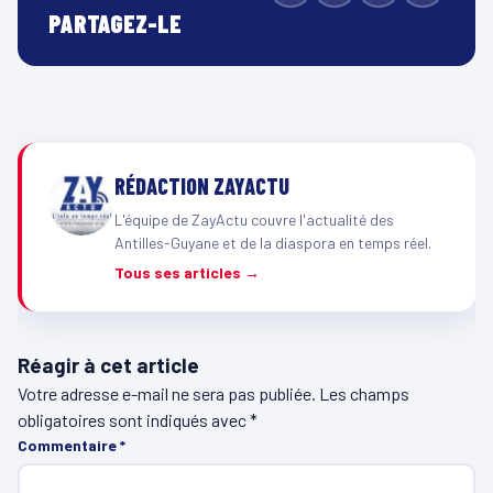
PARTAGEZ-LE
RÉDACTION ZAYACTU
L'équipe de ZayActu couvre l'actualité des
Antilles-Guyane et de la diaspora en temps réel.
Tous ses articles →
Réagir à cet article
Votre adresse e-mail ne sera pas publiée.
Les champs
obligatoires sont indiqués avec
*
Commentaire
*