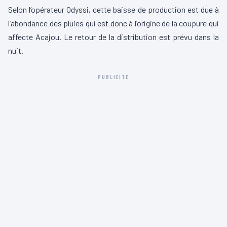
Selon l’opérateur Odyssi, cette baisse de production est due à
l’abondance des pluies qui est donc à l’origine de la coupure qui
affecte Acajou. Le retour de la distribution est prévu dans la
nuit.
PUBLICITÉ