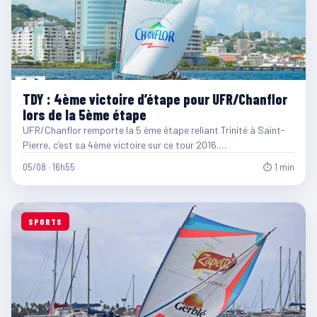
TDY : 4ème victoire d’étape pour UFR/Chanflor
lors de la 5ème étape
UFR/Chanflor remporte la 5 ème étape reliant Trinité à Saint-
Pierre, c’est sa 4ème victoire sur ce tour 2016.…
05/08 · 16h55
⏱ 1 min
SPORTS