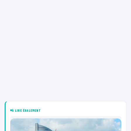
À LIRE ÉGALEMENT