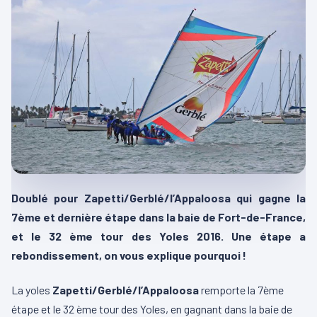
Doublé pour Zapetti/Gerblé/l’Appaloosa qui gagne la
7ème et dernière étape dans la baie de Fort-de-France,
et le 32 ème tour des Yoles 2016. Une étape a
rebondissement, on vous explique pourquoi !
La yoles
Zapetti/Gerblé/l’Appaloosa
remporte la 7ème
étape et le 32 ème tour des Yoles, en gagnant dans la baie de