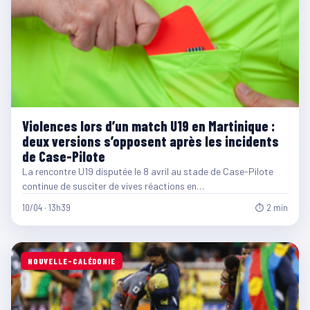
Violences lors d’un match U19 en Martinique :
deux versions s’opposent après les incidents
de Case-Pilote
La rencontre U19 disputée le 8 avril au stade de Case-Pilote
continue de susciter de vives réactions en…
10/04 · 13h39
⏱ 2 min
NOUVELLE-CALÉDONIE