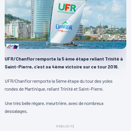
UFR/Chanflor remporte la 5 ème étape reliant Trinité à
Saint-Pierre, c’est sa 4ème victoire sur ce tour 2016.
UFR/Chanflor remporte la 5ème étape du tour des yoles
rondes de Martinique, reliant Trinité et Saint-Pierre.
Une très belle régare, meurtrière, avec de nombreux
dessalages.
PUBLICITÉ