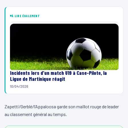
À LIRE ÉGALEMENT
Incidents lors d’un match U19 à Case-Pilote, la
Ligue de Martinique réagit
10/04/2026
Zapetti/Gerblé/l’Appaloosa garde son maillot rouge de leader
au classement général au temps.