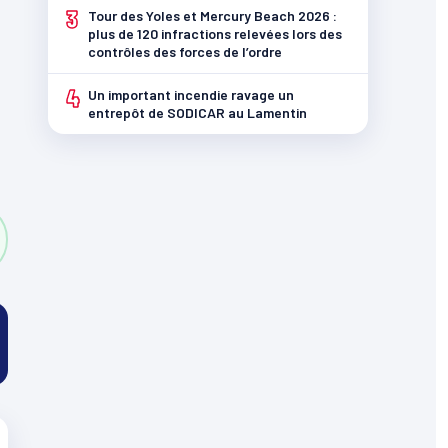
3
Tour des Yoles et Mercury Beach 2026 :
plus de 120 infractions relevées lors des
contrôles des forces de l’ordre
4
Un important incendie ravage un
entrepôt de SODICAR au Lamentin