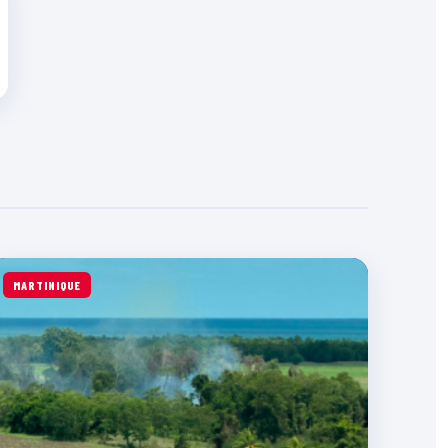
MARTINIQUE