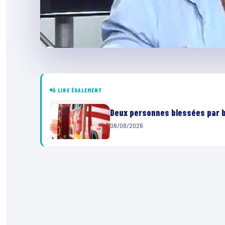
À LIRE ÉGALEMENT
Deux personnes blessées par ba
08/08/2026