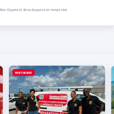
illes-Guyane et de la diaspora en temps réel.
MARTINIQUE