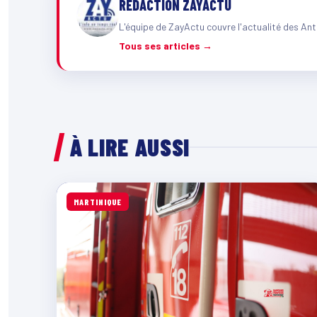
RÉDACTION ZAYACTU
L'équipe de ZayActu couvre l'actualité des Ant
Tous ses articles →
À LIRE AUSSI
MARTINIQUE