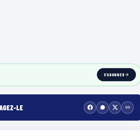
S'ABONNER
TAGEZ-LE