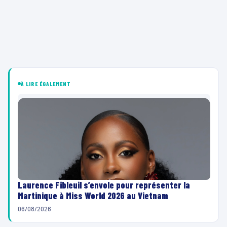
À LIRE ÉGALEMENT
Laurence Fibleuil s’envole pour représenter la
Martinique à Miss World 2026 au Vietnam
06/08/2026