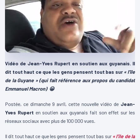
Vidéo de Jean-Yves Rupert en soutien aux guyanais. Il
dit tout haut ce que les gens pensent tout bas sur
« l’île
de la Guyane » (qui fait référence aux propos du candidat
Emmanuel Macron) 😀
Postée, ce dimanche 9 avril, cette nouvelle vidéo de
Jean-
Yves Rupert
en soutien aux guyanais fait son effet sur les
réseaux sociaux avec plus de 100 000 vues.
Il dit tout haut ce que les gens pensent tout bas sur
« l’île de la