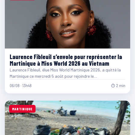
Laurence Fibleuil s’envole pour représenter la
Martinique à Miss World 2026 au Vietnam
Laurence Fibleuil, élue Miss World Martinique 2026, a quitté la
Martinique ce mercredi 5 août pour rejoindre le…
06/08 · 13h48
⏱ 2 min
MARTINIQUE