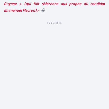
Guyane ». (qui fait référence aux propos du candidat
Emmanuel Macron)
😀
PUBLICITÉ