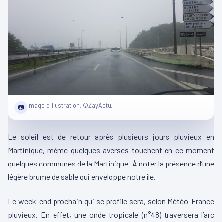
Image d'illustration. ©ZayActu.
📷
Le soleil est de retour après plusieurs jours pluvieux en
Martinique, même quelques averses touchent en ce moment
quelques communes de la Martinique. À noter la présence d’une
légère brume de sable qui enveloppe notre île.
Le week-end prochain qui se profile sera, selon Météo-France
pluvieux. En effet, une onde tropicale (n°48) traversera l’arc