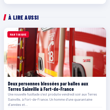
À LIRE AUSSI
MARTINIQUE
Deux personnes blessées par balles aux
Terres Sainville à Fort-de-France
Une nouvelle fusillade s'est produite vendredi soir aux Terres
Sainville, à Fort-de-France. Un homme d'une quarantaine
d'années et…