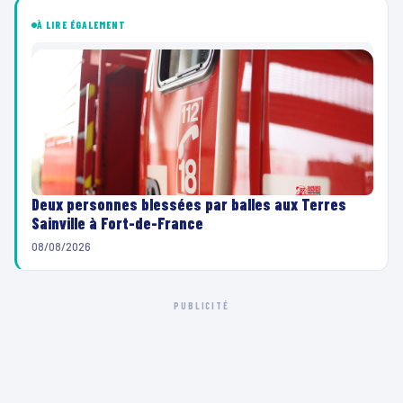
À LIRE ÉGALEMENT
Deux personnes blessées par balles aux Terres
Sainville à Fort-de-France
08/08/2026
PUBLICITÉ