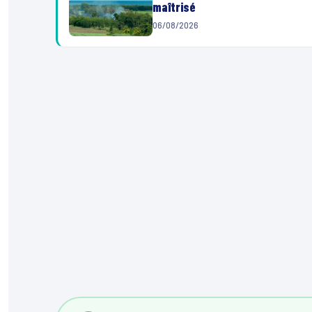
maîtrisé
06/08/2026