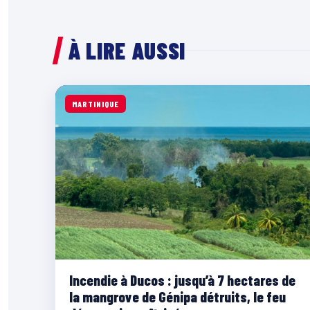
À LIRE AUSSI
MARTINIQUE
Incendie à Ducos : jusqu’à 7 hectares de
la mangrove de Génipa détruits, le feu