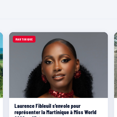
MARTINIQUE
Laurence Fibleuil s’envole pour
représenter la Martinique à Miss World