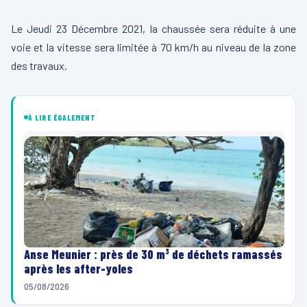
Le Jeudi 23 Décembre 2021, la chaussée sera réduite à une
voie et la vitesse sera limitée à 70 km/h au niveau de la zone
des travaux.
À LIRE ÉGALEMENT
Anse Meunier : près de 30 m³ de déchets ramassés
après les after-yoles
05/08/2026