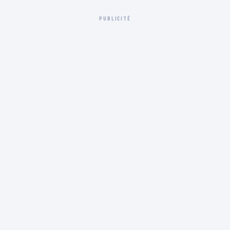
PUBLICITÉ