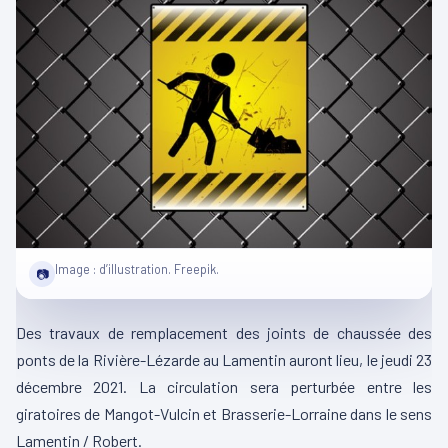
Image : d’illustration. Freepik.
📷
Des travaux de remplacement des joints de chaussée des
ponts de la Rivière-Lézarde au Lamentin auront lieu, le jeudi 23
décembre 2021. La circulation sera perturbée entre les
giratoires de Mangot-Vulcin et Brasserie-Lorraine dans le sens
Lamentin / Robert.