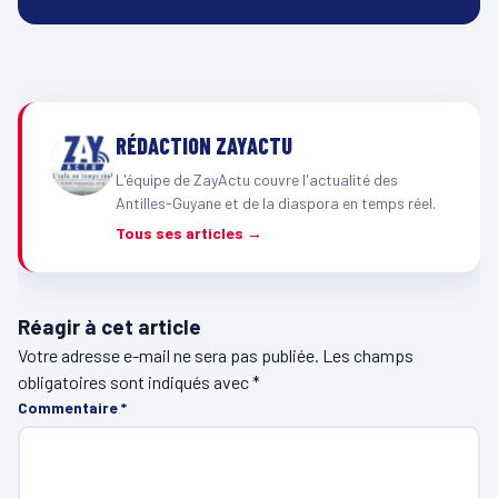
RÉDACTION ZAYACTU
L'équipe de ZayActu couvre l'actualité des
Antilles-Guyane et de la diaspora en temps réel.
Tous ses articles →
Réagir à cet article
Votre adresse e-mail ne sera pas publiée.
Les champs
obligatoires sont indiqués avec
*
Commentaire
*