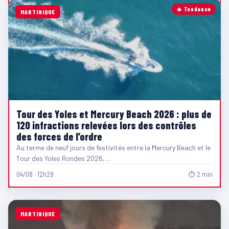
🔥 Tendance
MARTINIQUE
Tour des Yoles et Mercury Beach 2026 : plus de
120 infractions relevées lors des contrôles
des forces de l’ordre
Au terme de neuf jours de festivités entre la Mercury Beach et le
Tour des Yoles Rondes 2026,…
04/08 · 12h29
⏱ 2 min
MARTINIQUE