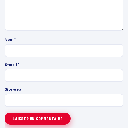
Nom
*
E-mail
*
Site web