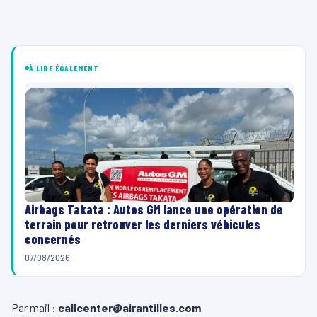
À LIRE ÉGALEMENT
Airbags Takata : Autos GM lance une opération de
terrain pour retrouver les derniers véhicules
concernés
07/08/2026
Par mail :
callcenter@airantilles.com