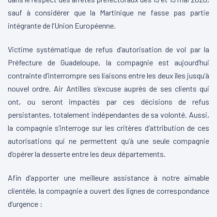
sauf à considérer que la Martinique ne fasse pas partie
intégrante de l’Union Européenne.
Victime systématique de refus d’autorisation de vol par la
Préfecture de Guadeloupe, la compagnie est aujourd’hui
contrainte d’interrompre ses liaisons entre les deux îles jusqu’à
nouvel ordre. Air Antilles s’excuse auprès de ses clients qui
ont, ou seront impactés par ces décisions de refus
persistantes, totalement indépendantes de sa volonté. Aussi,
la compagnie s’interroge sur les critères d’attribution de ces
autorisations qui ne permettent qu’à une seule compagnie
d’opérer la desserte entre les deux départements.
Afin d’apporter une meilleure assistance à notre aimable
clientèle, la compagnie a ouvert des lignes de correspondance
d’urgence :