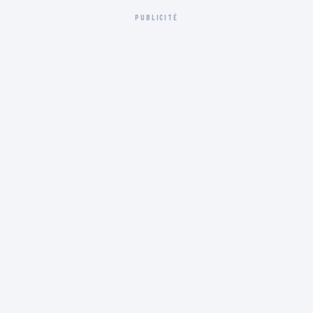
PUBLICITÉ