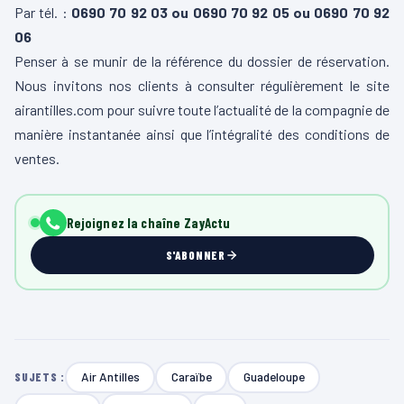
Par tél. :
0690 70 92 03 ou 0690 70 92 05 ou 0690 70 92
06
Penser à se munir de la référence du dossier de réservation.
Nous invitons nos clients à consulter régulièrement le site
airantilles.com pour suivre toute l’actualité de la compagnie de
manière instantanée ainsi que l’intégralité des conditions de
ventes.
Rejoignez la chaîne ZayActu
S'ABONNER
Air Antilles
Caraïbe
Guadeloupe
SUJETS :