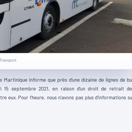
 Transport.
 Martinique informe que près d’une dizaine de lignes de b
i 15 septembre 2021, en raison d’un droit de retrait de
tre eux. Pour l’heure, nous n’avons pas plus d’informations s