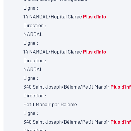
Ligne :
14
NARDAL/Hopital Clarac
Plus d’Info
Direction :
NARDAL
Ligne :
14
NARDAL/Hopital Clarac
Plus d’Info
Direction :
NARDAL
Ligne :
340
Saint Joseph/Bélème/Petit Manoir
Plus d’In
Direction :
Petit Manoir par Bélème
Ligne :
340
Saint Joseph/Bélème/Petit Manoir
Plus d’In
Direction :