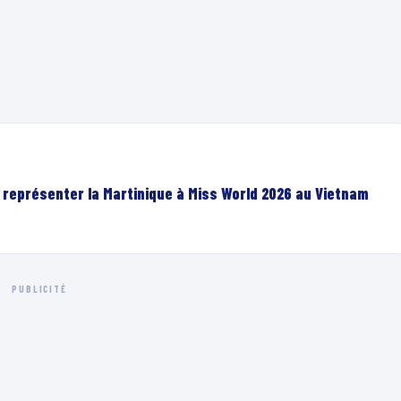
r représenter la Martinique à Miss World 2026 au Vietnam
PUBLICITÉ