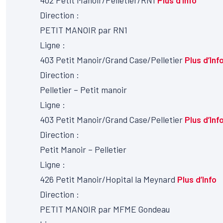
Direction :
PETIT MANOIR par RN1
Ligne :
403
Petit Manoir/Grand Case/Pelletier
Plus d’Inf
Direction :
Pelletier – Petit manoir
Ligne :
403
Petit Manoir/Grand Case/Pelletier
Plus d’Inf
Direction :
Petit Manoir – Pelletier
Ligne :
426
Petit Manoir/Hopital la Meynard
Plus d’Info
Direction :
PETIT MANOIR par MFME Gondeau