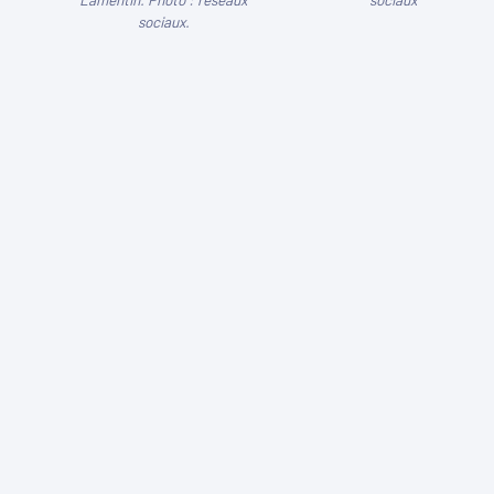
sociaux.