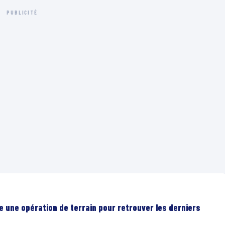
PUBLICITÉ
e une opération de terrain pour retrouver les derniers