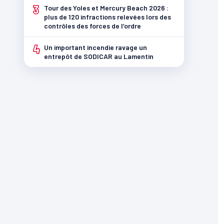
3
Tour des Yoles et Mercury Beach 2026 :
plus de 120 infractions relevées lors des
contrôles des forces de l’ordre
4
Un important incendie ravage un
entrepôt de SODICAR au Lamentin