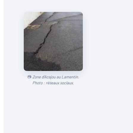
Zone d’Acajou au Lamentin.
Photo : réseaux sociaux.