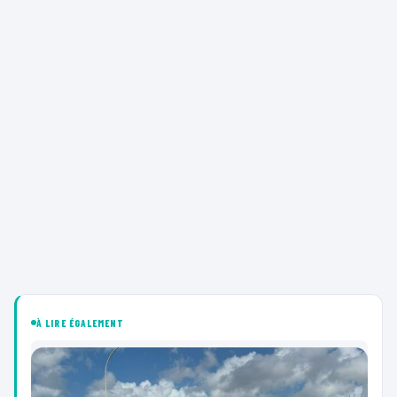
À LIRE ÉGALEMENT