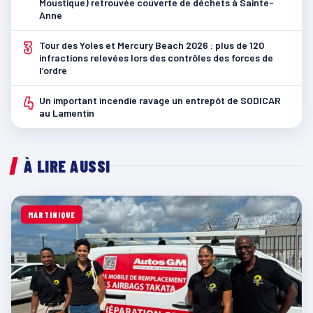
Moustique) retrouvée couverte de déchets à Sainte-
Anne
3
Tour des Yoles et Mercury Beach 2026 : plus de 120
infractions relevées lors des contrôles des forces de
l’ordre
4
Un important incendie ravage un entrepôt de SODICAR
au Lamentin
À LIRE AUSSI
MARTINIQUE