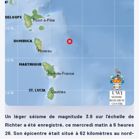
Un léger séisme de magnitude 3.9 sur l’échelle de
Richter a été enregistré, ce mercredi matin à 6 heures
26. Son épicentre était situé à 62 kilomètres au nord-