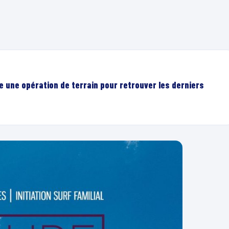
e une opération de terrain pour retrouver les derniers