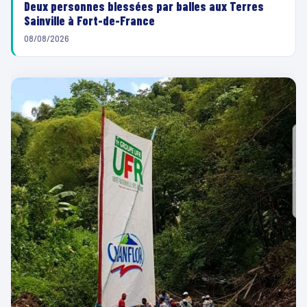
Deux personnes blessées par balles aux Terres
Sainville à Fort-de-France
08/08/2026