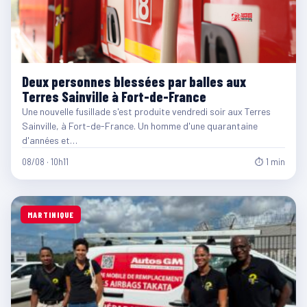
Deux personnes blessées par balles aux
Terres Sainville à Fort-de-France
Une nouvelle fusillade s'est produite vendredi soir aux Terres
Sainville, à Fort-de-France. Un homme d'une quarantaine
d'années et…
08/08 · 10h11
⏱ 1 min
MARTINIQUE