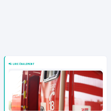
À LIRE ÉGALEMENT