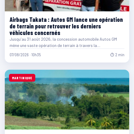
Airbags Takata : Autos GM lance une opération
de terrain pour retrouver les derniers
véhicules concernés
Jusqu'au 31 août 2026, la concession automobile Autos GM
mène une vaste opération de terrain à travers la…
07/08/2026 · 10h35
⏱ 2 min
MARTINIQUE