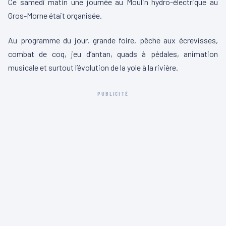
Ce samedi matin une journée au Moulin hydro-électrique au
Gros-Morne était organisée.
Au programme du jour, grande foire, pêche aux écrevisses,
combat de coq, jeu d’antan, quads à pédales, animation
musicale et surtout l’évolution de la yole à la rivière.
PUBLICITÉ