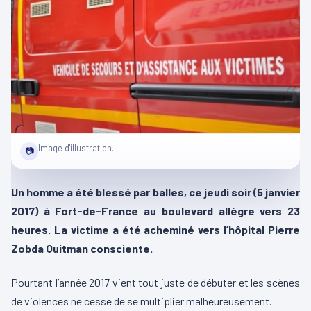
Image d'illustration.
📷
Un homme a été blessé par balles, ce jeudi soir (5 janvier
2017) à Fort-de-France au boulevard allègre vers 23
heures. La victime a été acheminé vers l’hôpital Pierre
Zobda Quitman consciente.
Pourtant l’année 2017 vient tout juste de débuter et les scènes
de violences ne cesse de se multiplier malheureusement.