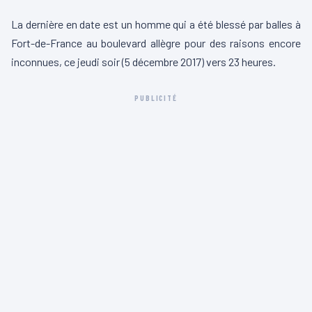
La dernière en date est un homme qui a été blessé par balles à
Fort-de-France au boulevard allègre pour des raisons encore
inconnues, ce jeudi soir (5 décembre 2017) vers 23 heures.
PUBLICITÉ