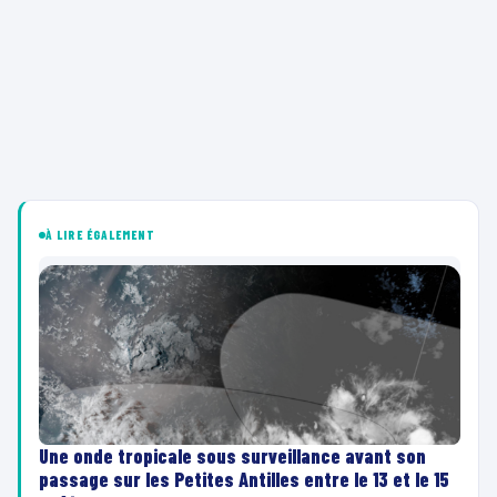
À LIRE ÉGALEMENT
Une onde tropicale sous surveillance avant son
passage sur les Petites Antilles entre le 13 et le 15