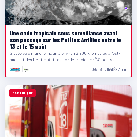
Une onde tropicale sous surveillance avant
son passage sur les Petites Antilles entre le
13 et le 15 août
Située ce dimanche matin à environ 2 900 kilomètres à l’est-
sud-est des Petites Antilles, l’onde tropicale n°31 poursuit…
09/08 · 21h41
⏱ 2 min
MARTINIQUE