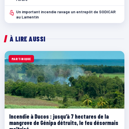
4
Un important incendie ravage un entrepôt de SODICAR
au Lamentin
À LIRE AUSSI
MARTINIQUE
Incendie à Ducos : jusqu’à 7 hectares de la
mangrove de Génipa détruits, le feu désormais