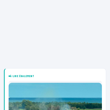
À LIRE ÉGALEMENT