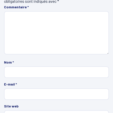
obligatoires sont indiqués avec
*
Commentaire
*
Nom
*
E-mail
*
Site web