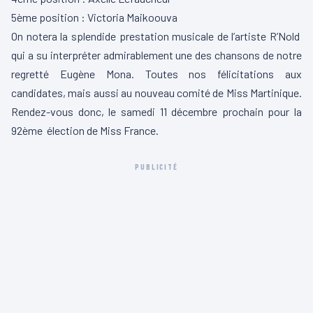
5ème position : Victoria Maikoouva
On notera la splendide prestation musicale de l’artiste R’Nold
qui a su interpréter admirablement une des chansons de notre
regretté Eugène Mona. Toutes nos félicitations aux
candidates, mais aussi au nouveau comité de Miss Martinique.
Rendez-vous donc, le samedi 11 décembre prochain pour la
92ème élection de Miss France.
PUBLICITÉ