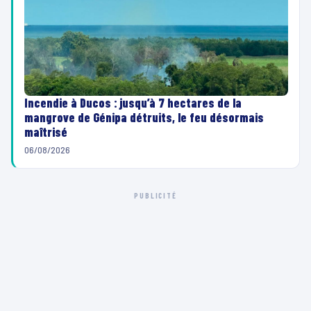
Incendie à Ducos : jusqu’à 7 hectares de la
mangrove de Génipa détruits, le feu désormais
maîtrisé
06/08/2026
PUBLICITÉ