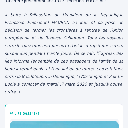
sur arrêté préfectoral jusqu’au 22 mars inclus à ce jour.
« Suite à l’allocution du Président de la République
Française Emmanuel MACRON ce jour et sa prise de
décision de fermer les frontières à l’entrée de l’Union
européenne et de l’espace Schengen. Tous les voyages
entre les pays non européens et l’Union européenne seront
suspendus pendant trente jours. De ce fait, l’Express des
Îles informe l’ensemble de ces passagers de l’arrêt de sa
ligne internationale et l’annulation de toutes ces rotations
entre la Guadeloupe, la Dominique, l
a Martinique et Sainte-
Lucie à compter de mardi 17 mars 2020 et jusqu’à nouvel
ordre. »
À LIRE ÉGALEMENT