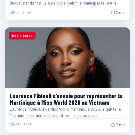
Ducos, pendant plusieurs jours. Selon la municipalité, entre…
06/08 · 21h54
⏱ 2 min
MARTINIQUE
Laurence Fibleuil s’envole pour représenter la
Martinique à Miss World 2026 au Vietnam
Laurence Fibleuil, élue Miss World Martinique 2026, a quitté la
Martinique ce mercredi 5 août pour rejoindre le…
06/08 · 13h48
⏱ 2 min