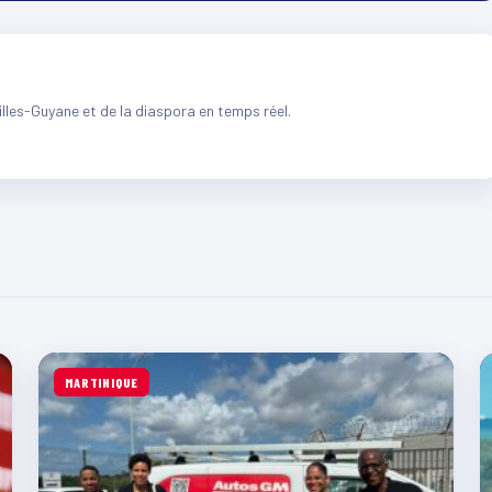
illes-Guyane et de la diaspora en temps réel.
MARTINIQUE