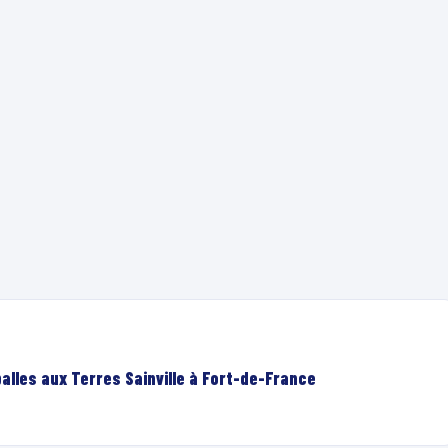
lles aux Terres Sainville à Fort-de-France