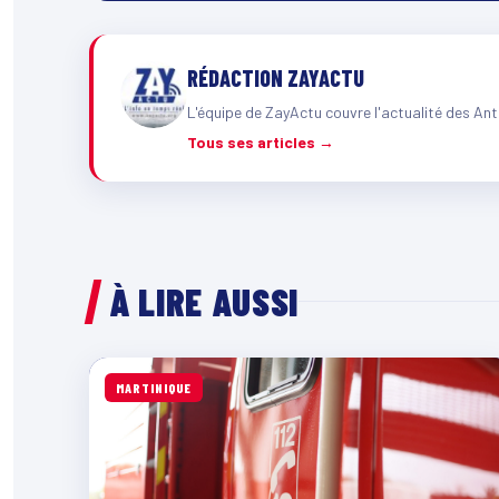
RÉDACTION ZAYACTU
L'équipe de ZayActu couvre l'actualité des Ant
Tous ses articles →
À LIRE AUSSI
MARTINIQUE