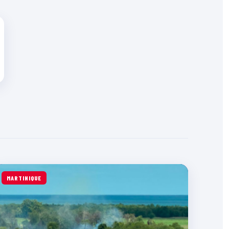
MARTINIQUE