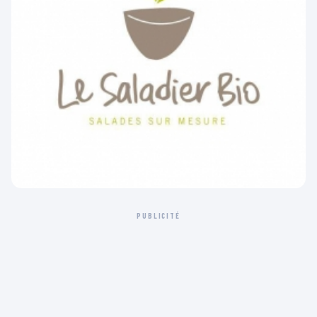
PUBLICITÉ