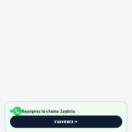
Rejoignez la chaîne ZayActu
S'ABONNER