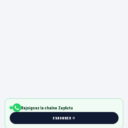
Rejoignez la chaîne ZayActu
S'ABONNER