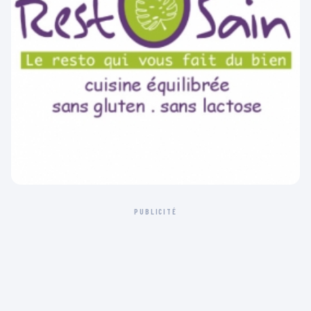
PUBLICITÉ