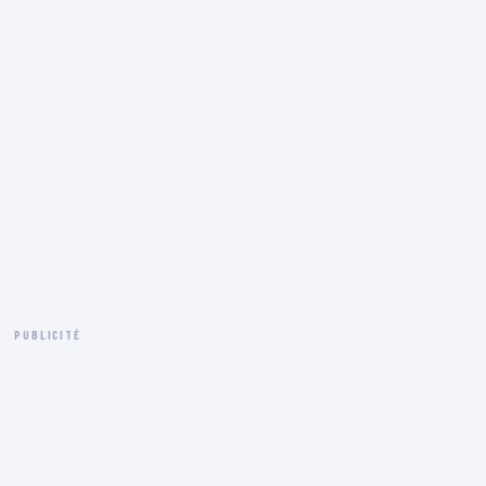
PUBLICITÉ