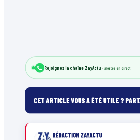
Rejoignez la chaîne ZayActu
CET ARTICLE VOUS A ÉTÉ UTILE ? PAR
RÉDACTION ZAYACTU