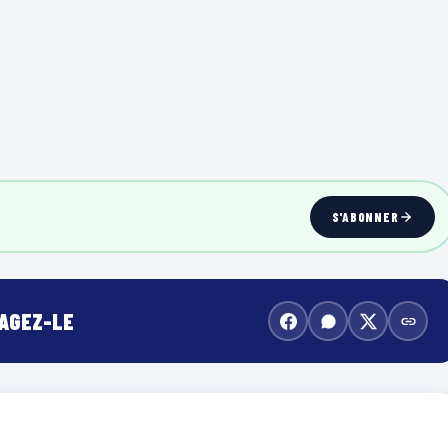
S'ABONNER
TAGEZ-LE