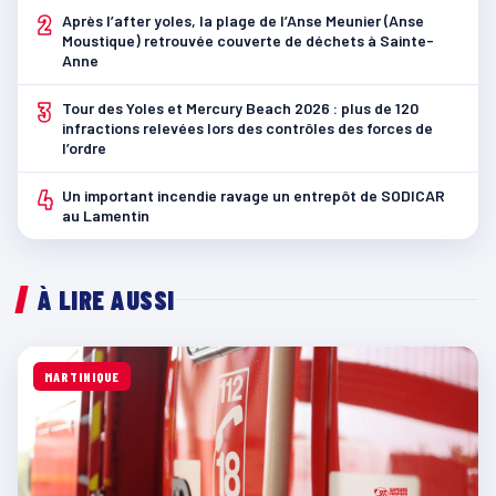
2
Après l’after yoles, la plage de l’Anse Meunier (Anse
Moustique) retrouvée couverte de déchets à Sainte-
Anne
3
Tour des Yoles et Mercury Beach 2026 : plus de 120
infractions relevées lors des contrôles des forces de
l’ordre
4
Un important incendie ravage un entrepôt de SODICAR
au Lamentin
À LIRE AUSSI
MARTINIQUE