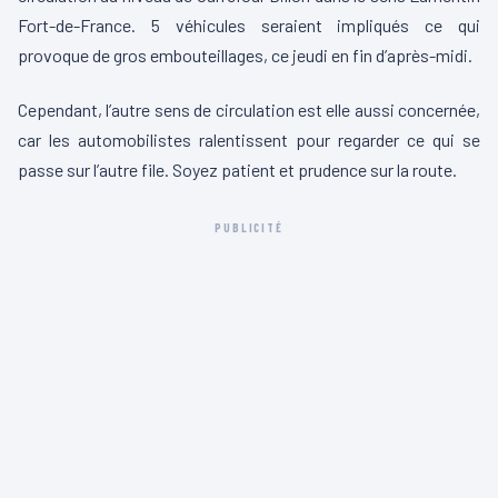
Fort-de-France. 5 véhicules seraient impliqués ce qui
provoque de gros embouteillages, ce jeudi en fin d’après-midi.
Cependant, l’autre sens de circulation est elle aussi concernée,
car les automobilistes ralentissent pour regarder ce qui se
passe sur l’autre file. Soyez patient et prudence sur la route.
PUBLICITÉ