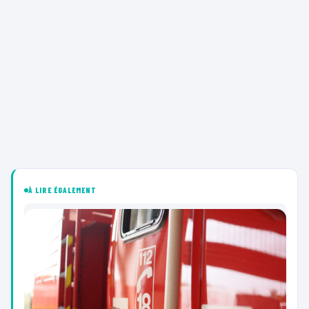
À LIRE ÉGALEMENT