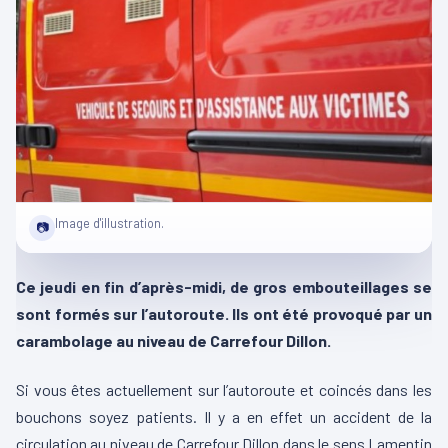
Image d'illustration.
📷
Ce jeudi en fin d’après-midi, de gros embouteillages se
sont formés sur l’autoroute. Ils ont été provoqué par un
carambolage au niveau de Carrefour Dillon.
Si vous êtes actuellement sur l’autoroute et coincés dans les
bouchons soyez patients. Il y a en effet un accident de la
circulation au niveau de Carrefour Dillon dans le sens Lamentin