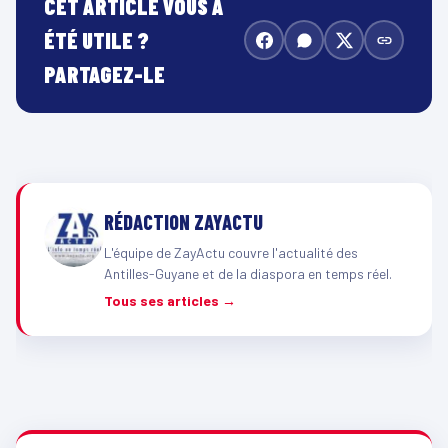
CET ARTICLE VOUS A
ÉTÉ UTILE ?
PARTAGEZ-LE
RÉDACTION ZAYACTU
L'équipe de ZayActu couvre l'actualité des
Antilles-Guyane et de la diaspora en temps réel.
Tous ses articles →