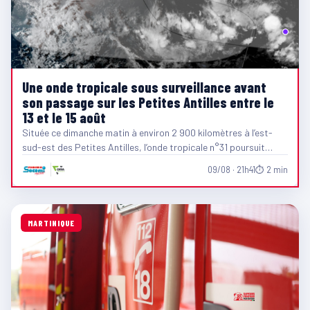
Une onde tropicale sous surveillance avant
son passage sur les Petites Antilles entre le
13 et le 15 août
Située ce dimanche matin à environ 2 900 kilomètres à l’est-
sud-est des Petites Antilles, l’onde tropicale n°31 poursuit…
09/08 · 21h41
⏱ 2 min
MARTINIQUE