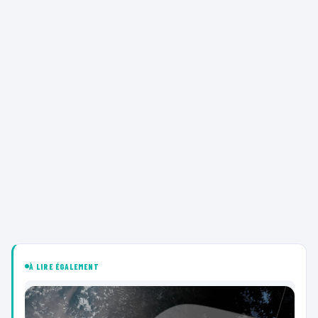
À LIRE ÉGALEMENT