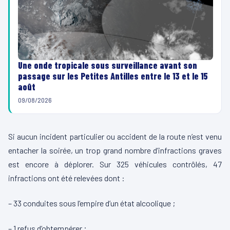
Une onde tropicale sous surveillance avant son
passage sur les Petites Antilles entre le 13 et le 15
août
09/08/2026
Si aucun incident particulier ou accident de la route n’est venu
entacher la soirée, un trop grand nombre d’infractions graves
est encore à déplorer. Sur 325 véhicules contrôlés, 47
infractions ont été relevées dont :
– 33 conduites sous l’empire d’un état alcoolique ;
– 1 refus d’obtempérer ;