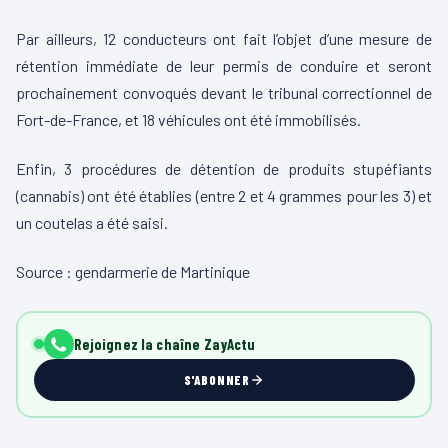
Par ailleurs, 12 conducteurs ont fait l’objet d’une mesure de
rétention immédiate de leur permis de conduire et seront
prochainement convoqués devant le tribunal correctionnel de
Fort-de-France, et 18 véhicules ont été immobilisés.
Enfin, 3 procédures de détention de produits stupéfiants
(cannabis) ont été établies (entre 2 et 4 grammes pour les 3) et
un coutelas a été saisi.
Source : gendarmerie de Martinique
Rejoignez la chaîne ZayActu
S'ABONNER