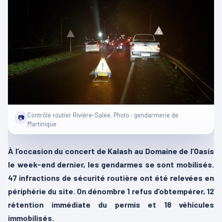
Contrôle routier Rivière-Salée. Photo : gendarmerie de
📷
Martinique
À l’occasion du concert de Kalash au Domaine de l’Oasis
le week-end dernier, les gendarmes se sont mobilisés.
47 infractions de sécurité routière ont été relevées en
périphérie du site. On dénombre 1 refus d’obtempérer, 12
rétention immédiate du permis et 18 véhicules
immobilisés.