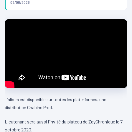
08/08/2026
L’album est disponible sur toutes les plate-formes, une
distribution Chabine Prod.
Lieutenant sera aussi l’invité du plateau de ZayChronique le 7
octobre 2020.