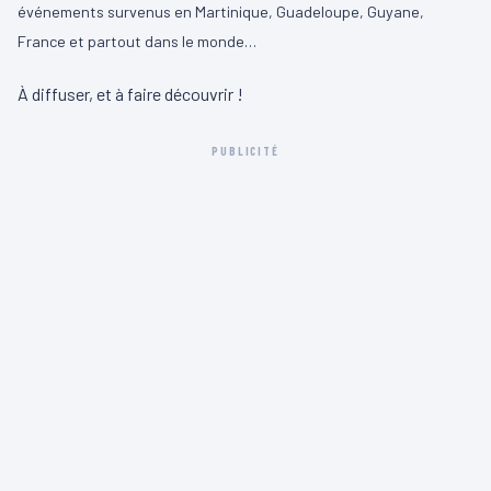
événements survenus en Martinique, Guadeloupe, Guyane,
France et partout dans le monde…
À diffuser, et à faire découvrir !
PUBLICITÉ