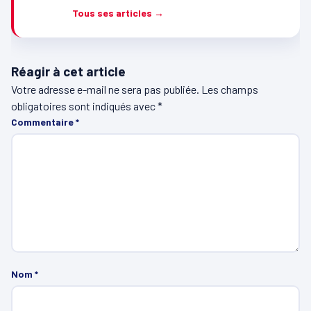
Tous ses articles →
Réagir à cet article
Votre adresse e-mail ne sera pas publiée.
Les champs
obligatoires sont indiqués avec
*
Commentaire
*
Nom
*