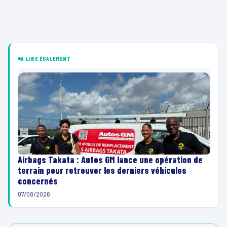
À LIRE ÉGALEMENT
Airbags Takata : Autos GM lance une opération de
terrain pour retrouver les derniers véhicules
concernés
07/08/2026