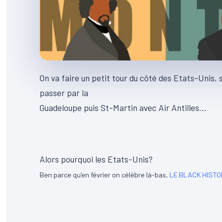
On va faire un petit tour du côté des Etats-Unis,
passer par la
Guadeloupe puis St-Martin avec Air Antilles…
Alors pourquoi les Etats-Unis?
Ben parce qu’en février on célèbre là-bas,
LE BLACK HIST