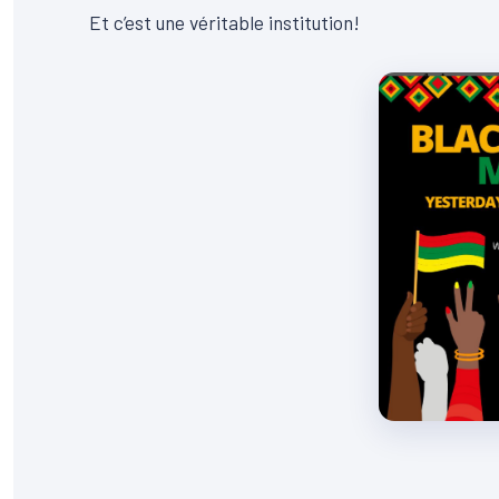
Et c’est une véritable institution!