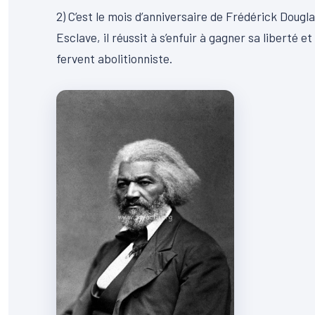
2) C’est le mois d’anniversaire de Frédérick Douglas
Esclave, il réussit à s’enfuir à gagner sa liberté 
fervent abolitionniste.