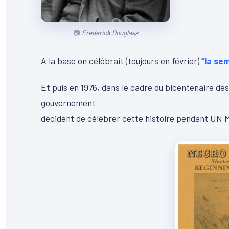
Frederick Douglass
A la base on célébrait (toujours en février)
“la sem
Et puis en 1976, dans le cadre du bicentenaire des
gouvernement
décident de célébrer cette histoire pendant UN