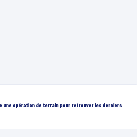
e une opération de terrain pour retrouver les derniers