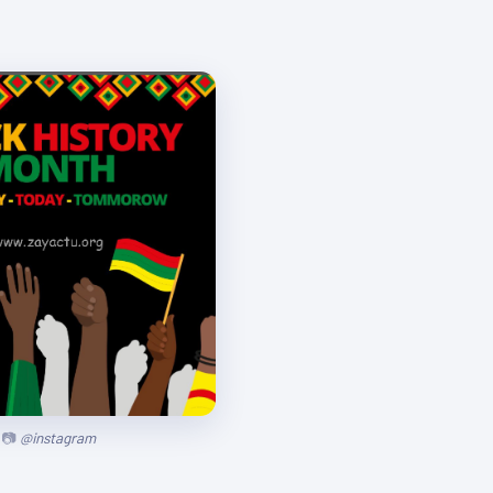
@instagram