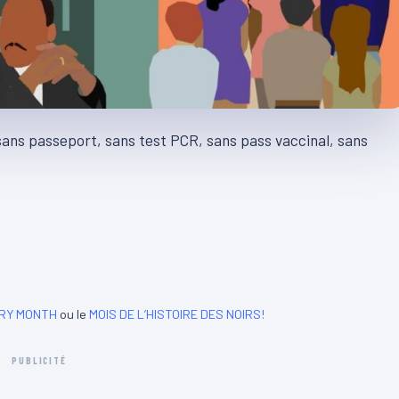
 sans passeport, sans test PCR, sans pass vaccinal, sans
ORY MONTH
ou le
MOIS DE L’HISTOIRE DES NOIRS!
PUBLICITÉ