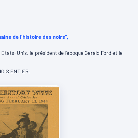
aine de l’histoire des noirs”,
 Etats-Unis, le président de l’époque Gerald Ford et le
 MOIS ENTIER.