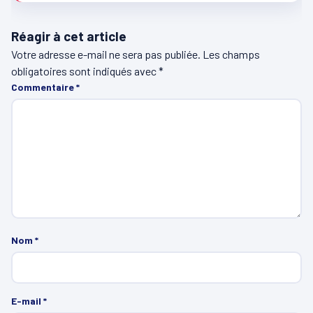
Réagir à cet article
Votre adresse e-mail ne sera pas publiée.
Les champs
obligatoires sont indiqués avec
*
Commentaire
*
Nom
*
E-mail
*