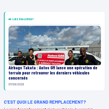
À LIRE ÉGALEMENT
Airbags Takata : Autos GM lance une opération de
terrain pour retrouver les derniers véhicules
concernés
07/08/2026
C’EST QUOI LE GRAND REMPLACEMENT?