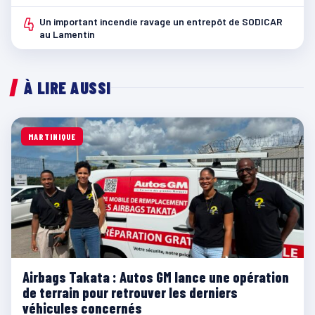
4
Un important incendie ravage un entrepôt de SODICAR
au Lamentin
À LIRE AUSSI
MARTINIQUE
Airbags Takata : Autos GM lance une opération
de terrain pour retrouver les derniers
véhicules concernés