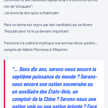
rien de “choquant”:
J’ai envie de dire qu’on a l’habitude!
Mais ce terme est repris par des candidats qui se disent
“Républicains” et là ça devient inquiétant:
Personne n’a oublié le mythique one woman show pardon…
congrès de Valérie Pécresse à Villepinte:
“… Dans dix ans, serons-nous encore la
septième puissance du monde ? Serons-
nous encore une nation souveraine ou
un auxiliaire des États-Unis, un
comptoir de la Chine ? Serons-nous une
nation unie ou une nation éclatée ? Face