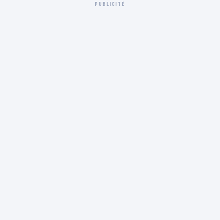
PUBLICITÉ