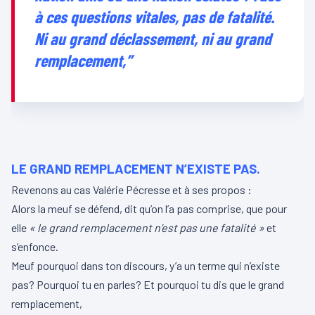
à ces questions vitales, pas de fatalité.
Ni au grand déclassement,
ni au grand
remplacement​,”
LE GRAND REMPLACEMENT N’EXISTE PAS.
Revenons au cas Valérie Pécresse et à ses propos :
Alors la meuf se défend, dit qu’on l’a pas comprise, que pour
elle
« le grand remplacement n’est pas une fatalité »
et
s’enfonce.
Meuf pourquoi dans ton discours, y’a un terme qui n’existe
pas? Pourquoi tu en parles? Et pourquoi tu dis que le grand
remplacement,