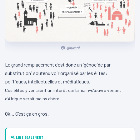
@lumni
Le grand remplacement c’est donc un “génocide par
substitution” soutenu voir organisé par les élites:
politiques, intellectuelles et médiatiques.
Ces élites y verraient un intérêt car la main-d’œuvre venant
d’Afrique serait moins chère.
Ok… C’est ça en gros.
À LIRE ÉGALEMENT