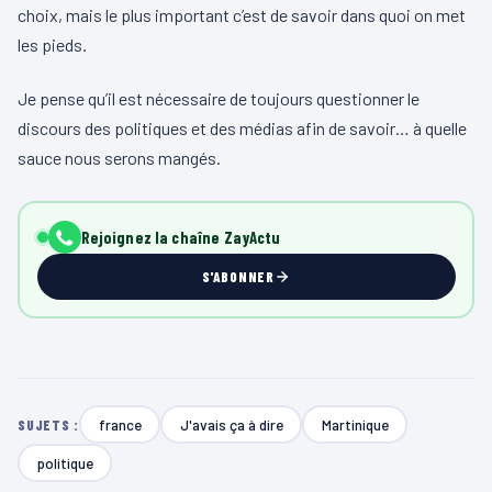
choix, mais le plus important c’est de savoir dans quoi on met
les pieds.
Je pense qu’il est nécessaire de toujours questionner le
discours des politiques et des médias afin de savoir… à quelle
sauce nous serons mangés.
Rejoignez la chaîne ZayActu
S'ABONNER
france
J'avais ça à dire
Martinique
SUJETS :
politique