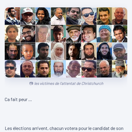
les victimes de l’attentat de Christchurch
Ca fait peur …
Les élections arrivent, chacun votera pour le candidat de son