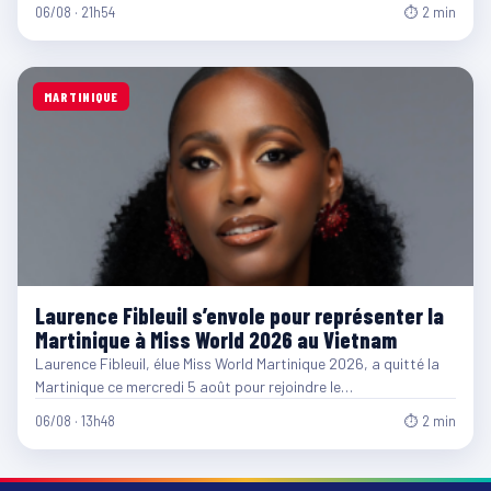
06/08 · 21h54
⏱ 2 min
MARTINIQUE
Laurence Fibleuil s’envole pour représenter la
Martinique à Miss World 2026 au Vietnam
Laurence Fibleuil, élue Miss World Martinique 2026, a quitté la
Martinique ce mercredi 5 août pour rejoindre le…
06/08 · 13h48
⏱ 2 min