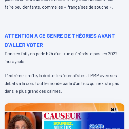
faire peu d’enfants, comme les « françaises de souche ».
ATTENTION A CE GENRE DE THÉORIES AVANT
D’ALLER VOTER
Donc en fait, on parle h24 d’un truc qui n’existe pas, en 2022 …
incroyable!
L’extrême-droite, la droite, les journalistes, TPMP avec ses
débats à la con, tout le monde parle d’un truc qui n’existe pas
dans le plus grand des calmes.