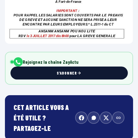
Rejoignez la chaîne ZayActu
S'ABONNER
CET ARTICLE VOUS A
ÉTÉ UTILE ?
PARTAGEZ-LE