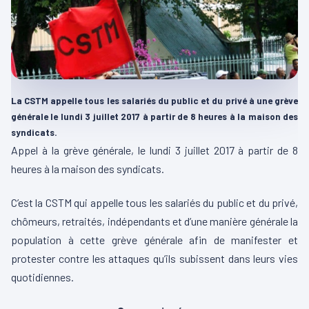
La CSTM appelle tous les salariés du public et du privé à une grève
générale le lundi 3 juillet 2017 à partir de 8 heures à la maison des
syndicats.
Appel à la grève générale, le lundi 3 juillet 2017 à partir de 8
heures à la maison des syndicats.
C’est la CSTM qui appelle tous les salariés du public et du privé,
chômeurs, retraités, indépendants et d’une manière générale la
population à cette grève générale afin de manifester et
protester contre les attaques qu’ils subissent dans leurs vies
quotidiennes.