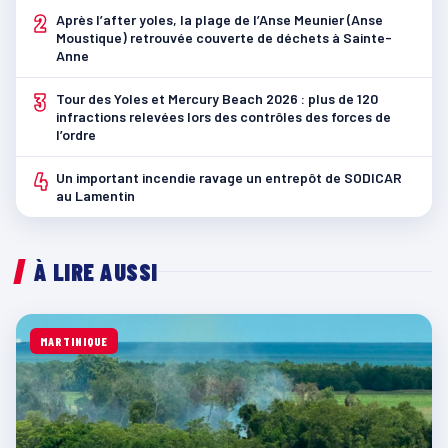
2
Après l’after yoles, la plage de l’Anse Meunier (Anse
Moustique) retrouvée couverte de déchets à Sainte-
Anne
3
Tour des Yoles et Mercury Beach 2026 : plus de 120
infractions relevées lors des contrôles des forces de
l’ordre
4
Un important incendie ravage un entrepôt de SODICAR
au Lamentin
À LIRE AUSSI
MARTINIQUE