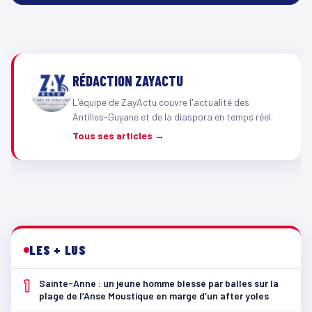
RÉDACTION ZAYACTU
L'équipe de ZayActu couvre l'actualité des
Antilles-Guyane et de la diaspora en temps réel.
Tous ses articles →
LES + LUS
1
Sainte-Anne : un jeune homme blessé par balles sur la
plage de l’Anse Moustique en marge d’un after yoles