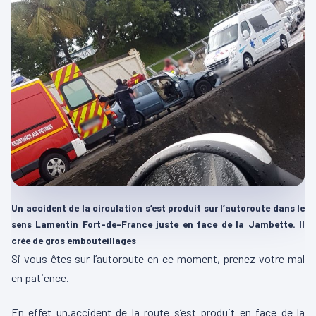
Un accident de la circulation s’est produit sur l’autoroute dans le
sens Lamentin Fort-de-France juste en face de la Jambette. Il
crée de gros embouteillages
Si vous êtes sur l’autoroute en ce moment, prenez votre mal
en patience.
En effet un.accident de la route s’est produit en face de la