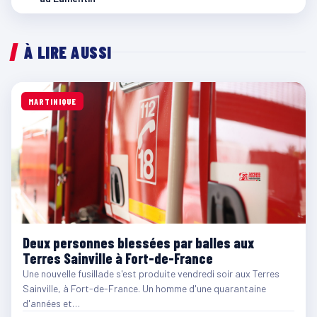
À LIRE AUSSI
MARTINIQUE
Deux personnes blessées par balles aux
Terres Sainville à Fort-de-France
Une nouvelle fusillade s'est produite vendredi soir aux Terres
Sainville, à Fort-de-France. Un homme d'une quarantaine
d'années et…