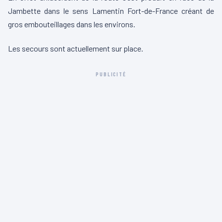
Jambette dans le sens Lamentin Fort-de-France créant de
gros embouteillages dans les environs.
Les secours sont actuellement sur place.
PUBLICITÉ