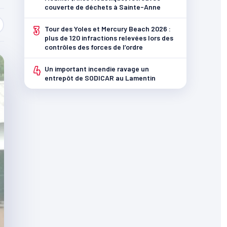
couverte de déchets à Sainte-Anne
3
Tour des Yoles et Mercury Beach 2026 :
plus de 120 infractions relevées lors des
contrôles des forces de l’ordre
4
Un important incendie ravage un
entrepôt de SODICAR au Lamentin