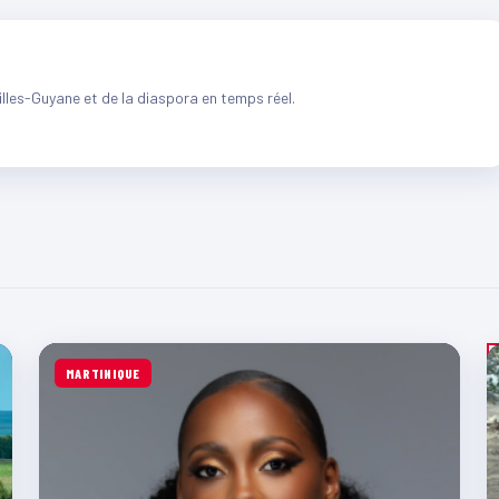
illes-Guyane et de la diaspora en temps réel.
MARTINIQUE