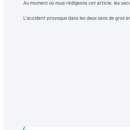
Au moment où nous rédigeons cet article, les seco
L’accident provoque dans les deux sens de gros emb