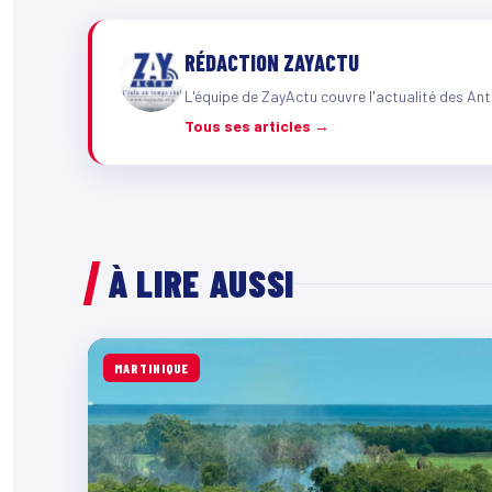
RÉDACTION ZAYACTU
L'équipe de ZayActu couvre l'actualité des Ant
Tous ses articles →
À LIRE AUSSI
MARTINIQUE