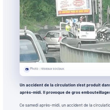
Photo : réseaux sociaux.
📷
Un accident de la circulation s’est produit da
après-midi. Il provoque de gros embouteillage
Ce samedi après-midi, un accident de la circulati