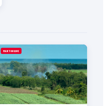
MARTINIQUE