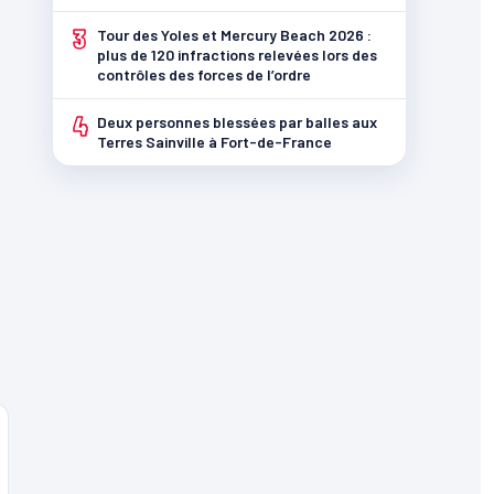
3
Tour des Yoles et Mercury Beach 2026 :
plus de 120 infractions relevées lors des
contrôles des forces de l’ordre
4
Deux personnes blessées par balles aux
Terres Sainville à Fort-de-France