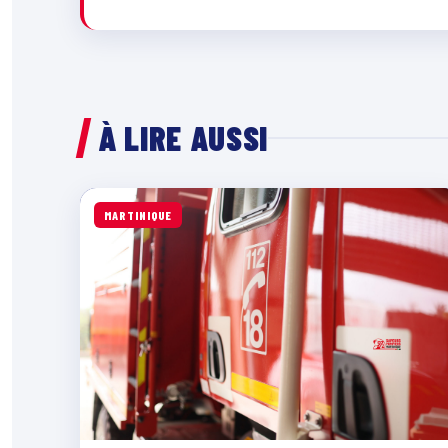
À LIRE AUSSI
MARTINIQUE