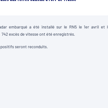
dar embarqué a été installé sur le RN5 le 1er avril et l
 742 excès de vitesse ont été enregistrés.
positifs seront reconduits.