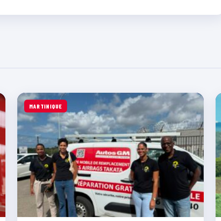
MARTINIQUE