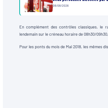
08/08/2026
En complément des contrôles classiques, le ra
lendemain sur le créneau horaire de 08h30/09h30,
Pour les ponts du mois de Mai 2018, les mêmes dis