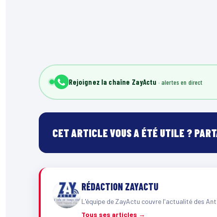
Rejoignez la chaîne ZayActu
CET ARTICLE VOUS A ÉTÉ UTILE ? PAR
RÉDACTION ZAYACTU
L'équipe de ZayActu couvre l'actualité des Ant
Tous ses articles →