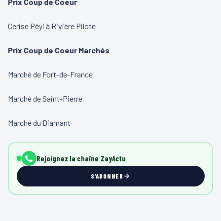
Prix Coup de Coeur
Cerise Péyi à Rivière Pilote
Prix Coup de Coeur Marchés
Marché de Fort-de-France
Marché de Saint-Pierre
Marché du Diamant
Rejoignez la chaîne ZayActu
S'ABONNER