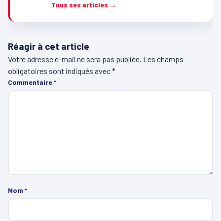
Tous ses articles →
Réagir à cet article
Votre adresse e-mail ne sera pas publiée.
Les champs
obligatoires sont indiqués avec
*
Commentaire
*
Nom
*