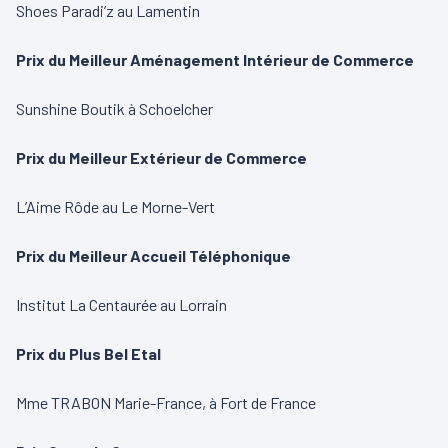
Shoes Paradi’z au Lamentin
Prix du Meilleur Aménagement Intérieur de Commerce
Sunshine Boutik à Schoelcher
Prix du Meilleur Extérieur de Commerce
L’Aime Rôde au Le Morne-Vert
Prix du Meilleur Accueil Téléphonique
Institut La Centaurée au Lorrain
Prix du Plus Bel Etal
Mme TRABON Marie-France, à Fort de France