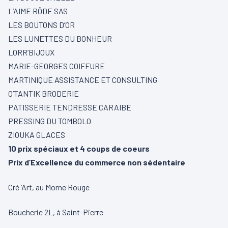
L’AIME RÔDE SAS
LES BOUTONS D’OR
LES LUNETTES DU BONHEUR
LORR’BIJOUX
MARIE-GEORGES COIFFURE
MARTINIQUE ASSISTANCE ET CONSULTING
O’TANTIK BRODERIE
PATISSERIE TENDRESSE CARAIBE
PRESSING DU TOMBOLO
ZIOUKA GLACES
10 prix spéciaux et 4 coups de coeurs
Prix d’Excellence du commerce non sédentaire
Cré ‘Art, au Morne Rouge
Boucherie 2L, à Saint-Pierre