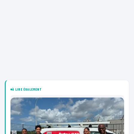
À LIRE ÉGALEMENT