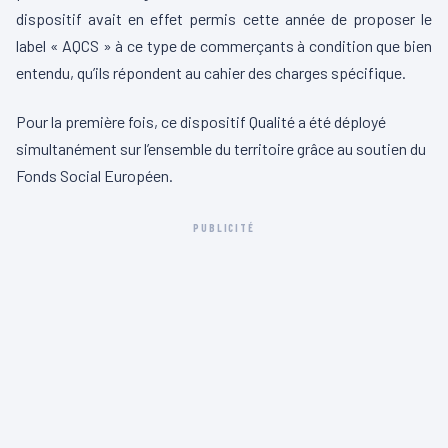
dispositif avait en effet permis cette année de proposer le
label «
AQCS
» à ce type de commerçants à condition que bien
entendu, qu’ils répondent au cahier des charges spécifique.
Pour la première fois, ce dispositif Qualité a été déployé
simultanément sur l’ensemble du territoire grâce au soutien du
Fonds Social Européen.
PUBLICITÉ