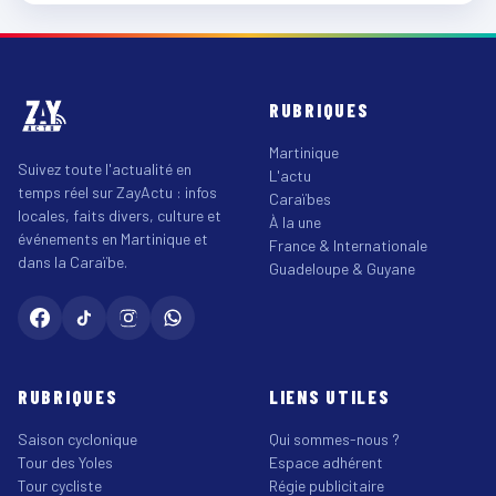
RUBRIQUES
Martinique
Suivez toute l'actualité en
L'actu
temps réel sur ZayActu : infos
Caraïbes
locales, faits divers, culture et
À la une
événements en Martinique et
France & Internationale
dans la Caraïbe.
Guadeloupe & Guyane
RUBRIQUES
LIENS UTILES
Saison cyclonique
Qui sommes-nous ?
Tour des Yoles
Espace adhérent
Tour cycliste
Régie publicitaire