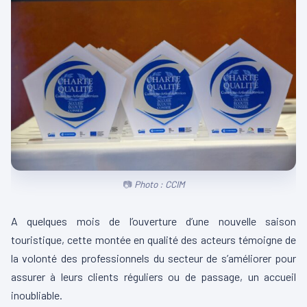
Photo : CCIM
A quelques mois de l’ouverture d’une nouvelle saison
touristique, cette montée en qualité des acteurs témoigne de
la volonté des professionnels du secteur de s’améliorer pour
assurer à leurs clients réguliers ou de passage, un accueil
inoubliable.