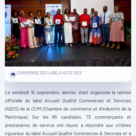
CCIM REMISE DES LABELS ACCS 2023.
📷
Le vendredi 15 septembre, dernier, était organisée la remise
officielle du label Accueil Qualité Commerces et Services
(
AQCS
)
de la
CCIM
(Chambre de commerce et d’industrie de la
Martinique)
.
Sur les 85 candidats, 73 commerçants et
prestataires de service ont réussi à répondre aux critères
rigoureux du label Accueil Qualité Commerces & Services et à