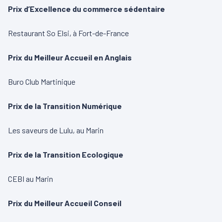
Prix d’Excellence du commerce sédentaire
Restaurant So Elsi, à Fort-de-France
Prix du Meilleur Accueil en Anglais
Buro Club Martinique
Prix de la Transition Numérique
Les saveurs de Lulu, au Marin
Prix de la Transition Ecologique
CEBI au Marin
Prix du Meilleur Accueil Conseil