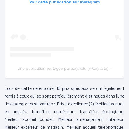
Voir cette publication sur Instagram
Une publication partagée par ZayActu (@zayactu)
Lors de cette cérémonie, 10 prix spéciaux seront également
remis à ceux qui se sont particulièrement distingués dans l’une
des catégories suivantes : Prix d’excellence (2), Meilleur accueil
en anglais, Transition numérique, Transition écologique,
Meilleur accueil conseil, Meilleur aménagement intérieur,
Meilleur extérieur de magasin, Meilleur accueil téléphonique,