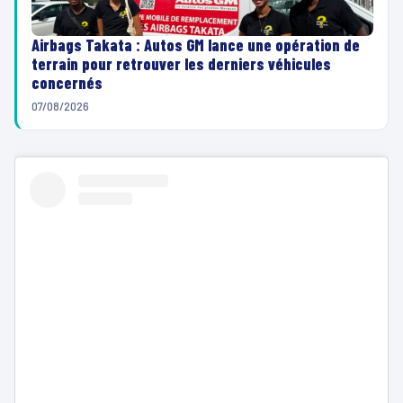
Airbags Takata : Autos GM lance une opération de
terrain pour retrouver les derniers véhicules
concernés
07/08/2026