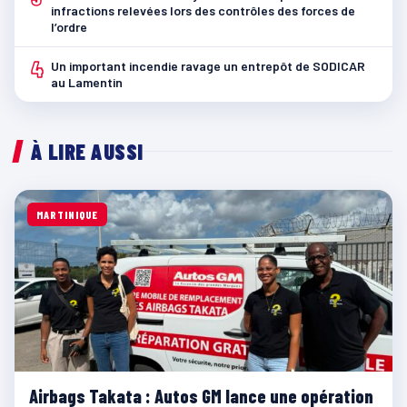
infractions relevées lors des contrôles des forces de
l’ordre
4
Un important incendie ravage un entrepôt de SODICAR
au Lamentin
À LIRE AUSSI
MARTINIQUE
Airbags Takata : Autos GM lance une opération