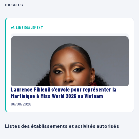
mesures
À LIRE ÉGALEMENT
Laurence Fibleuil s’envole pour représenter la
Martinique à Miss World 2026 au Vietnam
06/08/2026
Listes des établissements et activités autorisés