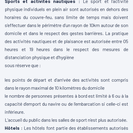
Sports et activités nautiques :
Le sport et l’activité
physique individuels en plein air sont autorisés en dehors des
horaires du couvre-feu, sans limite de temps mais doivent
s’effectuer dans le périmètre d’un rayon de 10km autour de son
domicile et dans le respect des gestes barrières. La pratique
des activités nautiques et de plaisance est autorisée entre 05
heures et 19 heures dans le respect des mesures de
distanciation physique et d’hygiène
sous réserve que :
les points de départ et d’arrivée des activités sont compris
dans le rayon maximal de 10 kilomètres du domicile
le nombre de personnes présentes à bord est limité à 6 ou à la
capacité d’emport du navire ou de l’embarcation si celle-ci est
inférieure.
L’accueil du public dans les salles de sport n’est plus autorisée.
Hôtels :
Les hôtels font partie des établissements autorisés