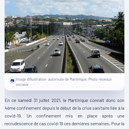
Image d'illustration. autoroute de Martinique. Photo réseaux
📷
sociaux
En ce samedi 31 juillet 2021, la Martinique connaît donc son
4ème confinement depuis le début de la crise sanitaire liée à la
covid-19. Un confinement mis en place après une
recrudescence de cas covid-19 ces dernières semaines. Pour la