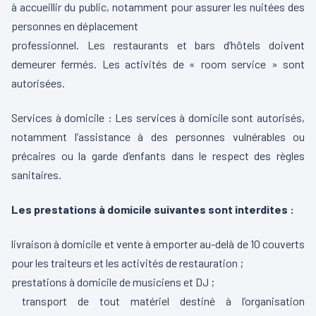
à accueillir du public, notamment pour assurer les nuitées des
personnes en déplacement
professionnel. Les restaurants et bars d’hôtels doivent
demeurer fermés. Les activités de « room service » sont
autorisées.
Services à domicile : Les services à domicile sont autorisés,
notamment l’assistance à des personnes vulnérables ou
précaires ou la garde d’enfants dans le respect des règles
sanitaires.
Les prestations à domicile suivantes sont interdites :
livraison à domicile et vente à emporter au-delà de 10 couverts
pour les traiteurs et les activités de restauration ;
prestations à domicile de musiciens et DJ ;
transport de tout matériel destiné à l’organisation