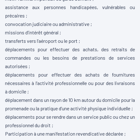
assistance aux personnes handicapées, vulnérables ou
précaires ;
convocation judiciaire ou administrative ;
missions d’intérêt général ;
transferts vers l’aéroport ou le port ;
déplacements pour effectuer des achats, des retraits de
commandes ou les besoins de prestations de services
autorisées ;
déplacements pour effectuer des achats de fournitures
nécessaires à l’activité professionnelle ou pour des livraisons
à domicile ;
déplacement dans un rayon de 10 km autour du domicile pour la
promenade ou la pratique d’une activité physique individuelle ;
déplacements pour se rendre dans un service public ou chez un
professionnel du droit ;
Participation à une manifestation revendicative déclarée ;