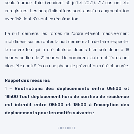
seule journée d’hier (vendredi 30 juillet 2021), 717 cas ont été
enregistrés. Les hospitalisations sont aussi en augmentation
avec 158 dont 37 sont en réanimation.
La nuit dernière, les forces de l’ordre étaient massivement
mobilisées sur les routes la nuit dernière afin de faire respecter
le couvre-feu qui a été abaissé depuis hier soir donc à 19
heures au lieu de 21 heures. De nombreux automobilistes ont
alors été contrôlés où une phase de prévention a été observée.
Rappel des mesures
1 – Restrictions des déplacements entre 05h00 et
19h00 Tout déplacement hors de son lieu de résidence
est interdit entre 05h00 et 19h00 à l’exception des
déplacements pour les motifs suivants :
PUBLICITÉ