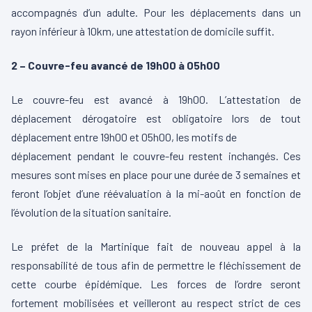
accompagnés d’un adulte. Pour les déplacements dans un
rayon inférieur à 10km, une attestation de domicile suffit.
2 – Couvre-feu avancé de 19h00 à 05h00
Le couvre-feu est avancé à 19h00. L’attestation de
déplacement dérogatoire est obligatoire lors de tout
déplacement entre 19h00 et 05h00, les motifs de
déplacement pendant le couvre-feu restent inchangés. Ces
mesures sont mises en place pour une durée de 3 semaines et
feront l’objet d’une réévaluation à la mi-août en fonction de
l’évolution de la situation sanitaire.
Le préfet de la Martinique fait de nouveau appel à la
responsabilité de tous afin de permettre le fléchissement de
cette courbe épidémique. Les forces de l’ordre seront
fortement mobilisées et veilleront au respect strict de ces