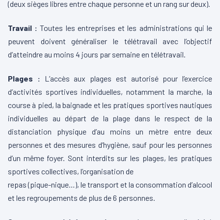
(deux sièges libres entre chaque personne et un rang sur deux).
Travail :
Toutes les entreprises et les administrations qui le
peuvent doivent généraliser le télétravail avec l’objectif
d’atteindre au moins 4 jours par semaine en télétravail.
Plages :
L’accès aux plages est autorisé pour l’exercice
d’activités sportives individuelles, notamment la marche, la
course à pied, la baignade et les pratiques sportives nautiques
individuelles au départ de la plage dans le respect de la
distanciation physique d’au moins un mètre entre deux
personnes et des mesures d’hygiène, sauf pour les personnes
d’un même foyer. Sont interdits sur les plages, les pratiques
sportives collectives, l’organisation de
repas (pique-nique…), le transport et la consommation d’alcool
et les regroupements de plus de 6 personnes.