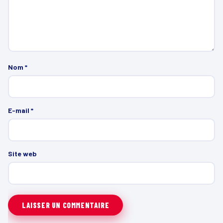
Nom
*
E-mail
*
Site web