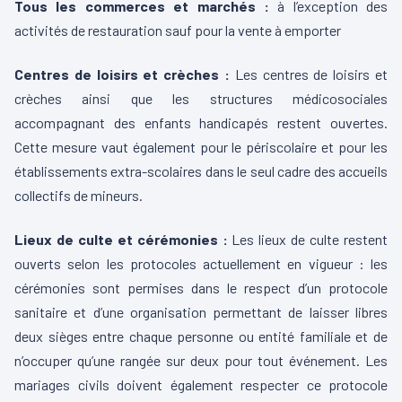
Tous les commerces et marchés :
à l’exception des
activités de restauration sauf pour la vente à emporter
Centres de loisirs et crèches :
Les centres de loisirs et
crèches ainsi que les structures médicosociales
accompagnant des enfants handicapés restent ouvertes.
Cette mesure vaut également pour le périscolaire et pour les
établissements extra-scolaires dans le seul cadre des accueils
collectifs de mineurs.
Lieux de culte et cérémonies :
Les lieux de culte restent
ouverts selon les protocoles actuellement en vigueur : les
cérémonies sont permises dans le respect d’un protocole
sanitaire et d’une organisation permettant de laisser libres
deux sièges entre chaque personne ou entité familiale et de
n’occuper qu’une rangée sur deux pour tout événement. Les
mariages civils doivent également respecter ce protocole