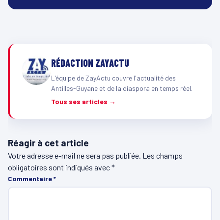
RÉDACTION ZAYACTU
L'équipe de ZayActu couvre l'actualité des
Antilles-Guyane et de la diaspora en temps réel.
Tous ses articles →
Réagir à cet article
Votre adresse e-mail ne sera pas publiée.
Les champs
obligatoires sont indiqués avec
*
Commentaire
*