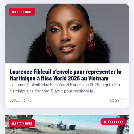
MARTINIQUE
Laurence Fibleuil s’envole pour représenter la
Martinique à Miss World 2026 au Vietnam
Laurence Fibleuil, élue Miss World Martinique 2026, a quitté la
Martinique ce mercredi 5 août pour rejoindre le…
06/08 · 13h48
⏱ 2 min
🔥 Tendance
MARTINIQUE