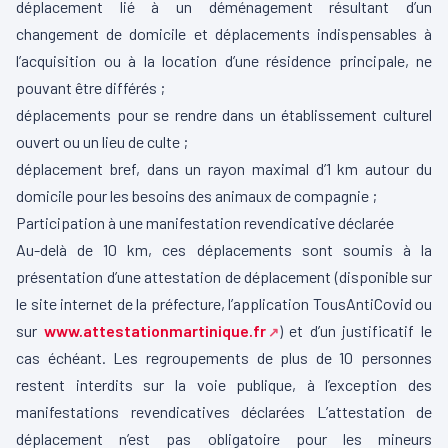
déplacement lié à un déménagement résultant d’un
changement de domicile et déplacements indispensables à
l’acquisition ou à la location d’une résidence principale, ne
pouvant être différés ;
déplacements pour se rendre dans un établissement culturel
ouvert ou un lieu de culte ;
déplacement bref, dans un rayon maximal d’1 km autour du
domicile pour les besoins des animaux de compagnie ;
Participation à une manifestation revendicative déclarée
Au-delà de 10 km, ces déplacements sont soumis à la
présentation d’une attestation de déplacement (disponible sur
le site internet de la préfecture, l’application TousAntiCovid ou
sur
www.attestationmartinique.fr
) et d’un justificatif le
cas échéant. Les regroupements de plus de 10 personnes
restent interdits sur la voie publique, à l’exception des
manifestations revendicatives déclarées L’attestation de
déplacement n’est pas obligatoire pour les mineurs