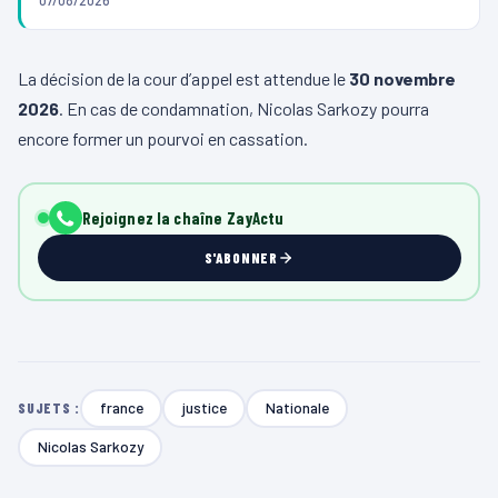
La décision de la cour d’appel est attendue le
30 novembre
2026
. En cas de condamnation, Nicolas Sarkozy pourra
encore former un pourvoi en cassation.
Rejoignez la chaîne ZayActu
S'ABONNER
france
justice
Nationale
SUJETS :
Nicolas Sarkozy