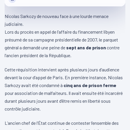
Nicolas Sarkozy de nouveau face à une lourde menace
judiciaire.
Lors du procès en appel de l’affaire du financement libyen
présumé de sa campagne présidentielle de 2007, le parquet
général a demandé une peine de
sept ans de prison
contre
l’ancien président de la République.
Cette réquisition intervient après plusieurs jours d’audience
devant la cour d’appel de Paris. En première instance, Nicolas
Sarkozy avait été condamné à
cinq ans de prison ferme
pour association de malfaiteurs. Il avait ensuite été incarcéré
durant plusieurs jours avant d’être remis en liberté sous
contrôle judiciaire.
L’ancien chef de l’État continue de contester l’ensemble des