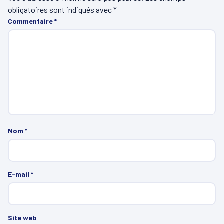
obligatoires sont indiqués avec
*
Commentaire
*
Nom
*
E-mail
*
Site web