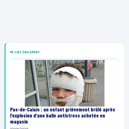
À LIRE ÉGALEMENT
Pas-de-Calais : un enfant grièvement brûlé après
l’explosion d’une balle antistress achetée en
magasin
07/08/2026