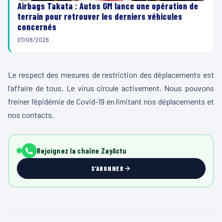
Airbags Takata : Autos GM lance une opération de
terrain pour retrouver les derniers véhicules
concernés
07/08/2026
Le respect des mesures de restriction des déplacements est
l’affaire de tous. Le virus circule activement. Nous pouvons
freiner l’épidémie de Covid-19 en limitant nos déplacements et
nos contacts.
Rejoignez la chaîne ZayActu
S'ABONNER