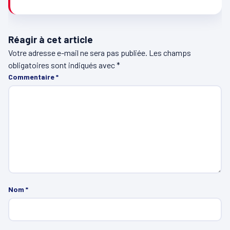
Réagir à cet article
Votre adresse e-mail ne sera pas publiée.
Les champs
obligatoires sont indiqués avec
*
Commentaire
*
Nom
*