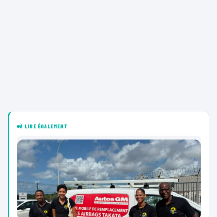
À LIRE ÉGALEMENT