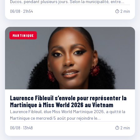
Ducos, pendant plusieurs jours. Selon la municipalité, entre…
06/08 · 21h54
⏱ 2 min
MARTINIQUE
Laurence Fibleuil s’envole pour représenter la
Martinique à Miss World 2026 au Vietnam
Laurence Fibleuil, élue Miss World Martinique 2026, a quitté la
Martinique ce mercredi 5 août pour rejoindre le…
06/08 · 13h48
⏱ 2 min