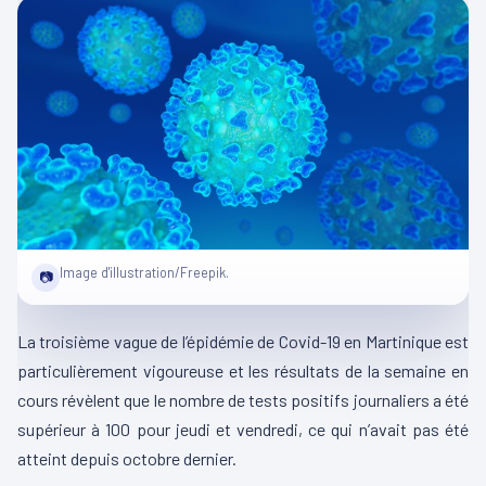
Image d'illustration/Freepik.
📷
La troisième vague de l’épidémie de Covid-19 en Martinique est
particulièrement vigoureuse et les résultats de la semaine en
cours révèlent que le nombre de tests positifs journaliers a été
supérieur à 100 pour jeudi et vendredi, ce qui n’avait pas été
atteint depuis octobre dernier.