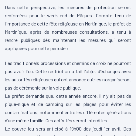
Dans cette perspective, les mesures de protection seront
renforcées pour le week-end de Pâques. Compte tenu de
l’importance de cette fête religieuse en Martinique, le préfet de
Martinique, après de nombreuses consultations, a tenu à
rendre publiques dès maintenant les mesures qui seront
appliquées pour cette période :
Les traditionnels processions et chemins de croix ne pourront
pas avoir lieu. Cette restriction a fait l’objet d’échanges avec
les autorités religieuses qui ont annoncé qu’elles n’organiseront
pas de cérémonie sur la voie publique.
Le préfet demande que, cette année encore, il n’y ait pas de
pique-nique et de camping sur les plages pour éviter les
contaminations, notamment entre les différentes générations
d’une même famille. Ces activités seront interdites.
Le couvre-feu sera anticipé à 19h00 dès jeudi 1er avril. Des