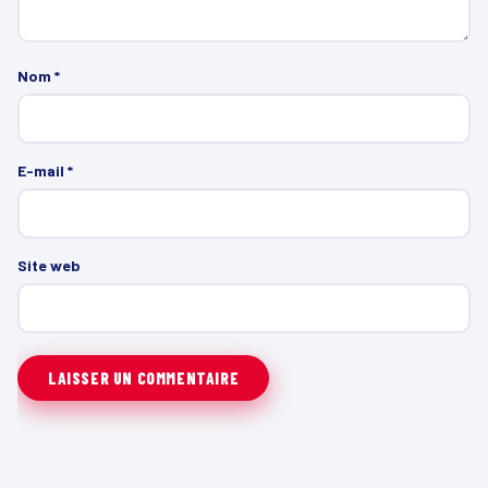
Nom
*
E-mail
*
Site web