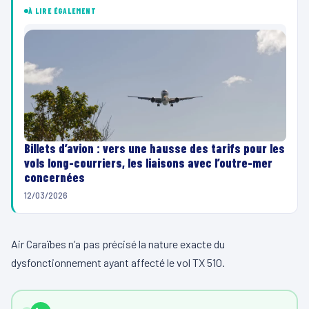
À LIRE ÉGALEMENT
Billets d’avion : vers une hausse des tarifs pour les
vols long-courriers, les liaisons avec l’outre-mer
concernées
12/03/2026
Air Caraïbes n’a pas précisé la nature exacte du
dysfonctionnement ayant affecté le vol TX 510.