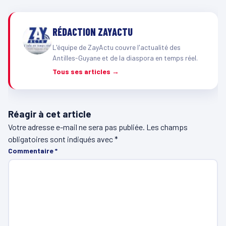
RÉDACTION ZAYACTU
L'équipe de ZayActu couvre l'actualité des
Antilles-Guyane et de la diaspora en temps réel.
Tous ses articles →
Réagir à cet article
Votre adresse e-mail ne sera pas publiée.
Les champs
obligatoires sont indiqués avec
*
Commentaire
*