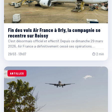
Fin des vols Air France à Orly, la compagnie se
recentre sur Roissy
C’est désormais officiel et effectif. Depuis ce dimanche 29 mars
2026, Air France a définitivement cessé ses opérations…
29/03 · 13h07
⏱ 2 min
ANTILLES