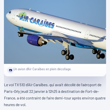
Un avion d'Air Caraïbes en plein décollage.
📷
Le vol TX 510 d’Air Caraïbes, qui avait décollé de l’aéroport de
Paris-Orly jeudi 22 janvier à 12h25 à destination de Fort-de-
France, a été contraint de faire demi-tour après environ quatre
heures de vol.