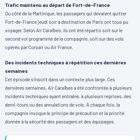
Trafic maintenu au départ de Fort-de-France
Du côté de la Martinique, les passagers qui devaient quitter
Fort-de-France jeudi soir à destination de Paris ont tous pu
voyager. Selon Air Caraïbes, ils ont été répartis soit sur le
second vol programmé de la compagnie, soit sur des vols
opérés par Corsair ou Air France.
Des incidents techniques à répétition ces dernières
semaines
Cet épisode s’inscrit dans un contexte plus large. Ces
dernières semaines, Air Caraïbes a été confrontée à plusieurs
incidents techniques ayant entraîné, à plusieurs reprises, des
demi-tours ou des annulations de vols. À chaque fois, la
compagnie invoque le principe de précaution et la priorité
donnée à la sécurité des passagers et des équipages.