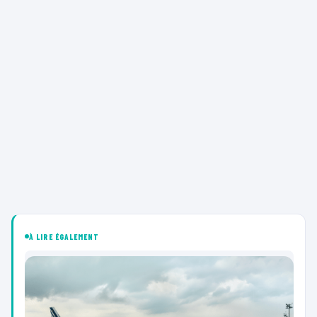
À LIRE ÉGALEMENT