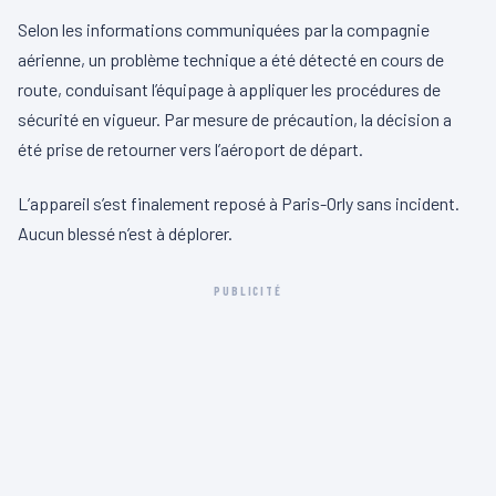
Selon les informations communiquées par la compagnie
aérienne, un problème technique a été détecté en cours de
route, conduisant l’équipage à appliquer les procédures de
sécurité en vigueur. Par mesure de précaution, la décision a
été prise de retourner vers l’aéroport de départ.
L’appareil s’est finalement reposé à Paris-Orly sans incident.
Aucun blessé n’est à déplorer.
PUBLICITÉ