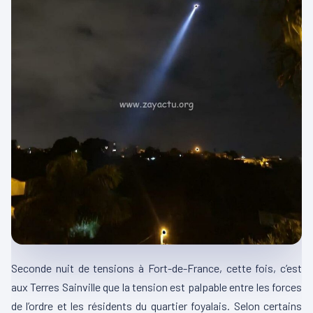
Seconde nuit de tensions à Fort-de-France, cette fois, c’est
aux Terres Sainville que la tension est palpable entre les forces
de l’ordre et les résidents du quartier foyalais. Selon certains