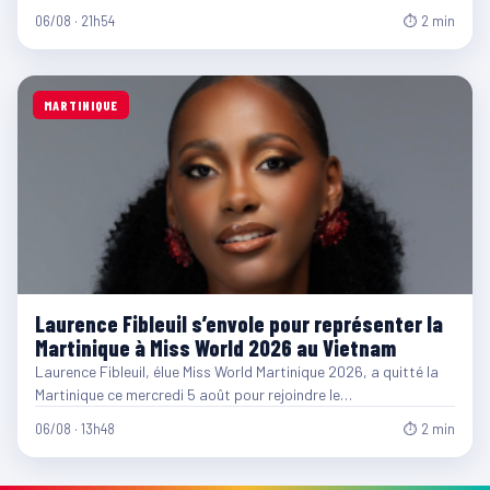
06/08 · 21h54
⏱ 2 min
MARTINIQUE
Laurence Fibleuil s’envole pour représenter la
Martinique à Miss World 2026 au Vietnam
Laurence Fibleuil, élue Miss World Martinique 2026, a quitté la
Martinique ce mercredi 5 août pour rejoindre le…
06/08 · 13h48
⏱ 2 min