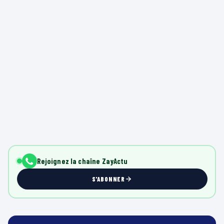
Rejoignez la chaîne ZayActu
S'ABONNER