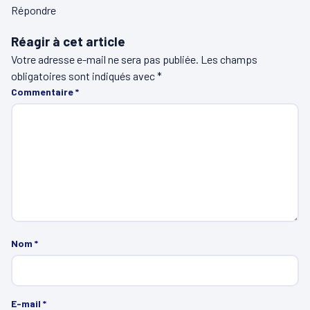
Répondre
Réagir à cet article
Votre adresse e-mail ne sera pas publiée.
Les champs
obligatoires sont indiqués avec
*
Commentaire
*
Nom
*
E-mail
*