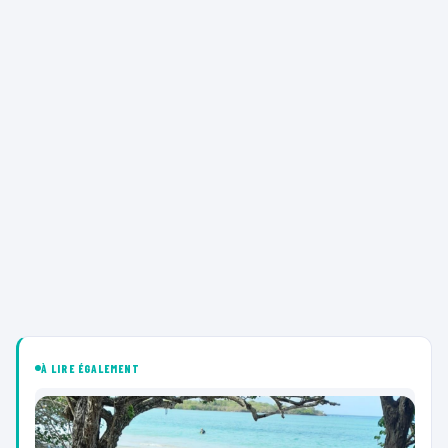
À LIRE ÉGALEMENT