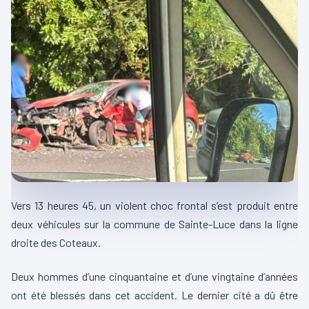
Vers 13 heures 45, un violent choc frontal s’est produit entre
deux véhicules sur la commune de Sainte-Luce dans la ligne
droite des Coteaux.
Deux hommes d’une cinquantaine et d’une vingtaine d’années
ont été blessés dans cet accident. Le dernier cité a dû être