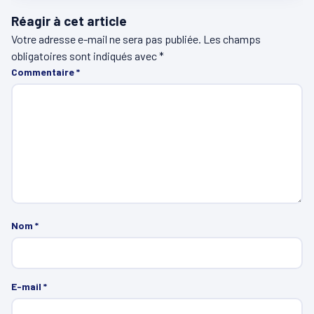
Réagir à cet article
Votre adresse e-mail ne sera pas publiée.
Les champs
obligatoires sont indiqués avec
*
Commentaire
*
Nom
*
E-mail
*