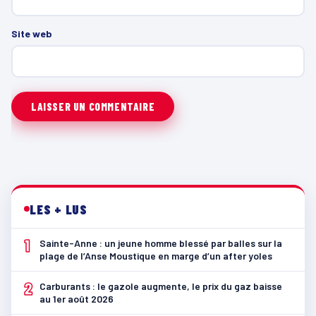
Site web
LES + LUS
1
Sainte-Anne : un jeune homme blessé par balles sur la
plage de l’Anse Moustique en marge d’un after yoles
2
Carburants : le gazole augmente, le prix du gaz baisse
au 1er août 2026