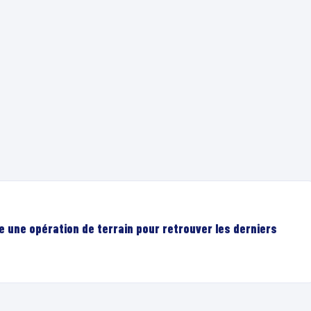
e une opération de terrain pour retrouver les derniers