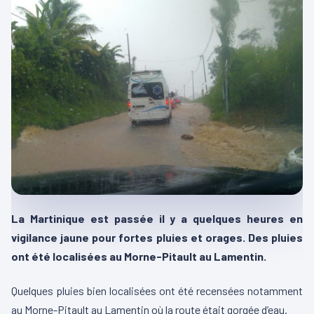
La Martinique est passée il y a quelques heures en
vigilance jaune pour fortes pluies et orages. Des pluies
ont été localisées au Morne-Pitault au Lamentin.
Quelques pluies bien localisées ont été recensées notamment
au Morne-Pitault au Lamentin où la route était gorgée d’eau.