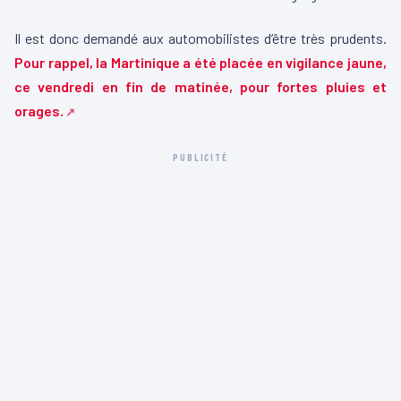
Il est donc demandé aux automobilistes d’être très prudents.
Pour rappel, la Martinique a été placée en vigilance jaune,
ce vendredi en fin de matinée, pour fortes pluies et
orages.
PUBLICITÉ