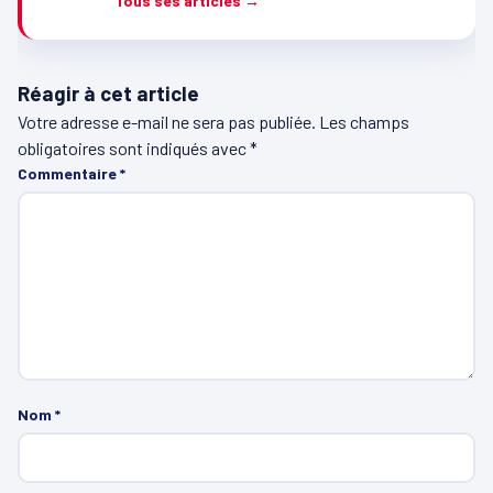
Tous ses articles →
Réagir à cet article
Votre adresse e-mail ne sera pas publiée.
Les champs
obligatoires sont indiqués avec
*
Commentaire
*
Nom
*