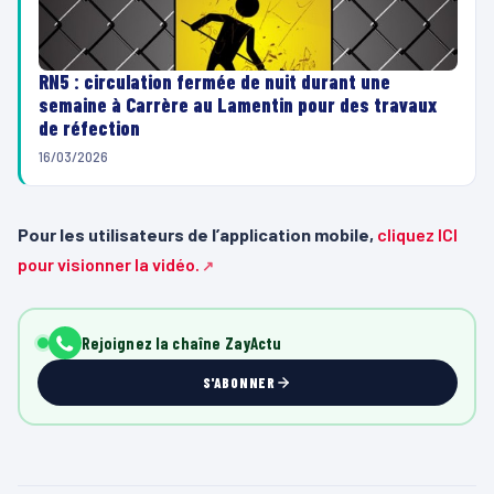
RN5 : circulation fermée de nuit durant une
semaine à Carrère au Lamentin pour des travaux
de réfection
16/03/2026
Pour les utilisateurs de l’application mobile,
cliquez ICI
pour visionner la vidéo.
Rejoignez la chaîne ZayActu
S'ABONNER