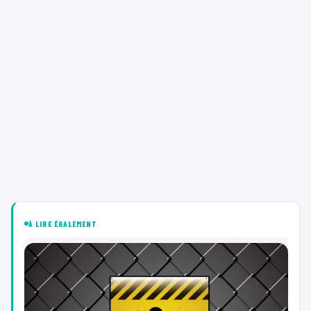
À LIRE ÉGALEMENT