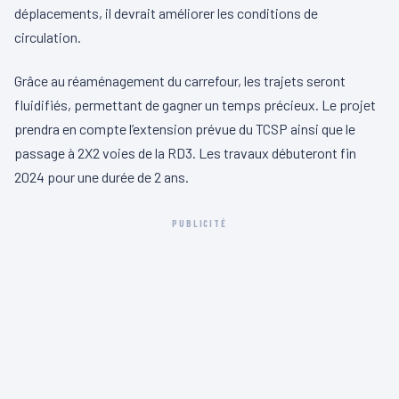
déplacements, il devrait améliorer les conditions de
circulation.
Grâce au réaménagement du carrefour, les trajets seront
fluidifiés, permettant de gagner un temps précieux. Le projet
prendra en compte l’extension prévue du TCSP ainsi que le
passage à 2X2 voies de la RD3. Les travaux débuteront fin
2024 pour une durée de 2 ans.
PUBLICITÉ