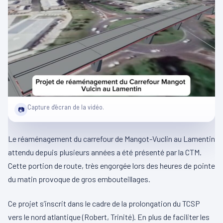
Capture d'écran de la vidéo.
📷
Le réaménagement du carrefour de Mangot-Vuclin au Lamentin
attendu depuis plusieurs années a été présenté par la CTM.
Cette portion de route, très engorgée lors des heures de pointe
du matin provoque de gros embouteillages.
Ce projet s’inscrit dans le cadre de la prolongation du TCSP
vers le nord atlantique (Robert, Trinité). En plus de faciliter les