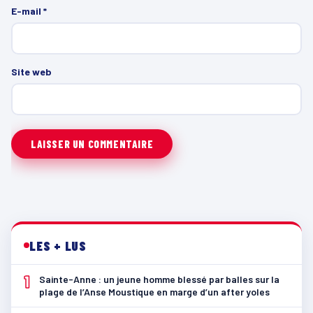
E-mail
*
Site web
LES + LUS
1
Sainte-Anne : un jeune homme blessé par balles sur la
plage de l’Anse Moustique en marge d’un after yoles