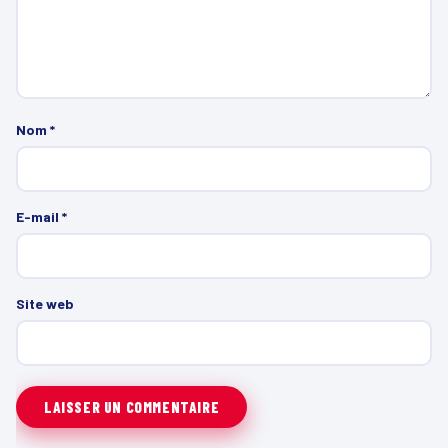
Nom
*
E-mail
*
Site web