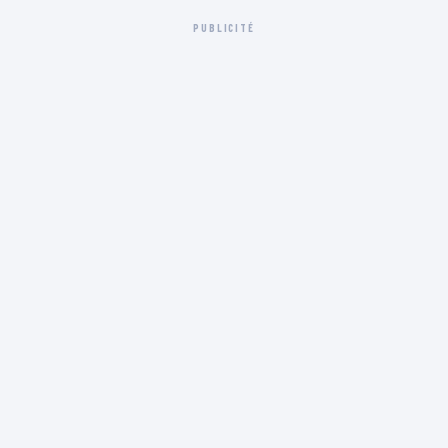
PUBLICITÉ