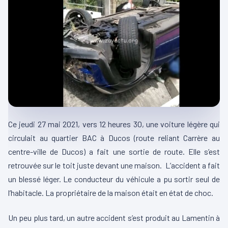
Ce jeudi 27 mai 2021, vers 12 heures 30, une voiture légère qui
circulait au quartier BAC à Ducos (route reliant Carrère au
centre-ville de Ducos) a fait une sortie de route. Elle s’est
retrouvée sur le toit juste devant une maison. L’accident a fait
un blessé léger. Le conducteur du véhicule a pu sortir seul de
l’habitacle. La propriétaire de la maison était en état de choc.
Un peu plus tard, un autre accident s’est produit au Lamentin à