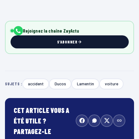
Rejoignez la chaîne ZayActu
S'ABONNER
accident
Ducos
Lamentin
voiture
SUJETS :
CET ARTICLE VOUS A
ÉTÉ UTILE ?
PARTAGEZ-LE