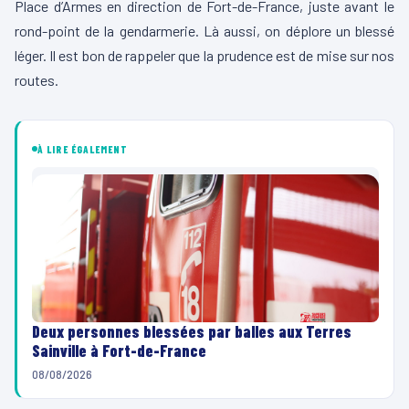
Place d’Armes en direction de Fort-de-France, juste avant le
rond-point de la gendarmerie. Là aussi, on déplore un blessé
léger. Il est bon de rappeler que la prudence est de mise sur nos
routes.
À LIRE ÉGALEMENT
Deux personnes blessées par balles aux Terres
Sainville à Fort-de-France
08/08/2026