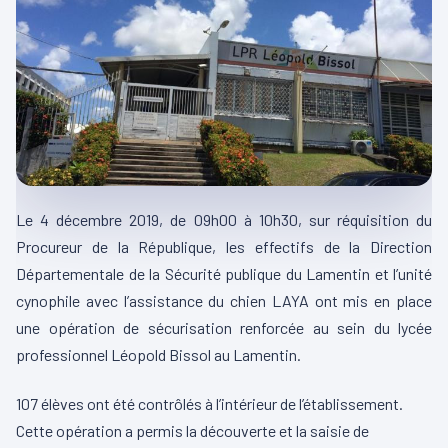
Le 4 décembre 2019, de 09h00 à 10h30, sur réquisition du
Procureur de la République, les effectifs de la Direction
Départementale de la Sécurité publique du Lamentin et l’unité
cynophile avec l’assistance du chien LAYA ont mis en place
une opération de sécurisation renforcée au sein du lycée
professionnel Léopold Bissol au Lamentin.
107 élèves ont été contrôlés à l’intérieur de l’établissement.
Cette opération a permis la découverte et la saisie de