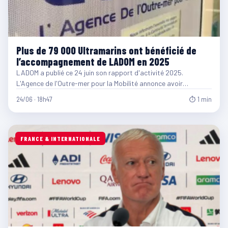
Plus de 79 000 Ultramarins ont bénéficié de
l’accompagnement de LADOM en 2025
LADOM a publié ce 24 juin son rapport d'activité 2025.
L'Agence de l'Outre-mer pour la Mobilité annonce avoir…
24/06 · 18h47
⏱ 1 min
FRANCE & INTERNATIONALE