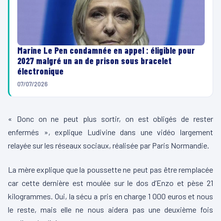
Marine Le Pen condamnée en appel : éligible pour
2027 malgré un an de prison sous bracelet
électronique
07/07/2026
« Donc on ne peut plus sortir, on est obligés de rester
enfermés », explique Ludivine dans une vidéo largement
relayée sur les réseaux sociaux, réalisée par Paris Normandie.
La mère explique que la poussette ne peut pas être remplacée
car cette dernière est moulée sur le dos d’Enzo et pèse 21
kilogrammes. Oui, la sécu a pris en charge 1 000 euros et nous
le reste, mais elle ne nous aidera pas une deuxième fois