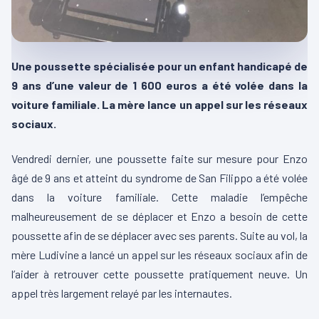
Une poussette spécialisée pour un enfant handicapé de
9 ans d’une valeur de 1 600 euros a été volée dans la
voiture familiale. La mère lance un appel sur les réseaux
sociaux.
Vendredi dernier, une poussette faite sur mesure pour Enzo
âgé de 9 ans et atteint du syndrome de San Filippo a été volée
dans la voiture familiale. Cette maladie l’empêche
malheureusement de se déplacer et Enzo a besoin de cette
poussette afin de se déplacer avec ses parents. Suite au vol, la
mère Ludivine a lancé un appel sur les réseaux sociaux afin de
l’aider à retrouver cette poussette pratiquement neuve. Un
appel très largement relayé par les internautes.