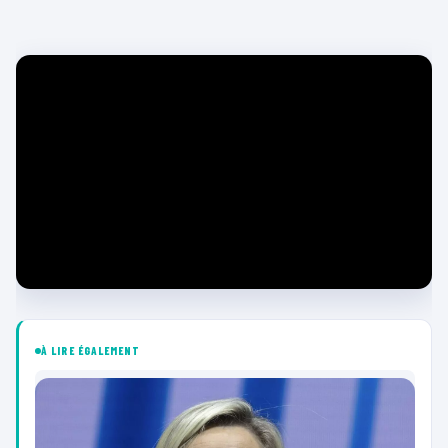
À LIRE ÉGALEMENT