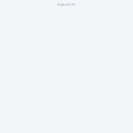
PUBLICITÉ