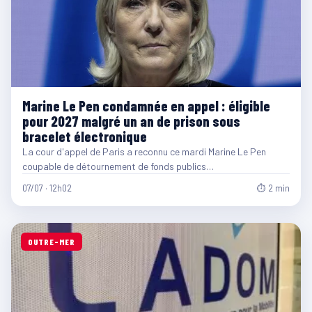
Marine Le Pen condamnée en appel : éligible
pour 2027 malgré un an de prison sous
bracelet électronique
La cour d'appel de Paris a reconnu ce mardi Marine Le Pen
coupable de détournement de fonds publics…
07/07 · 12h02
⏱ 2 min
OUTRE-MER