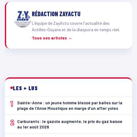
RÉDACTION ZAYACTU
L'équipe de ZayActu couvre l'actualité des
Antilles-Guyane et de la diaspora en temps réel.
Tous ses articles →
LES + LUS
1
Sainte-Anne : un jeune homme blessé par balles sur la
plage de l’Anse Moustique en marge d’un after yoles
2
Carburants : le gazole augmente, le prix du gaz baisse
au 1er août 2026