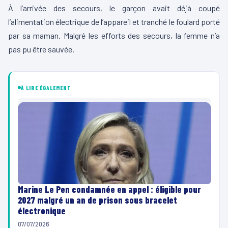
À l’arrivée des secours, le garçon avait déjà coupé
l’alimentation électrique de l’appareil et tranché le foulard porté
par sa maman. Malgré les efforts des secours, la femme n’a
pas pu être sauvée.
À LIRE ÉGALEMENT
Marine Le Pen condamnée en appel : éligible pour
2027 malgré un an de prison sous bracelet
électronique
07/07/2026