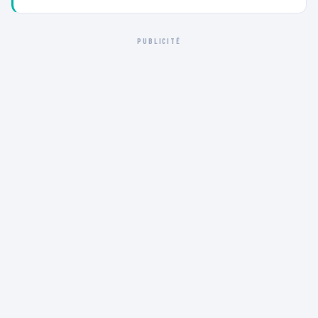
PUBLICITÉ