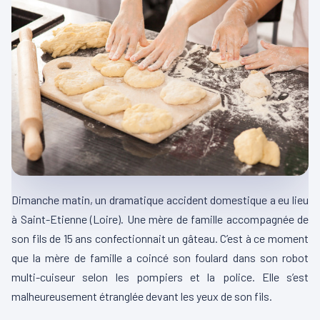
Dimanche matin, un dramatique accident domestique a eu lieu
à Saint-Etienne (Loire). Une mère de famille accompagnée de
son fils de 15 ans confectionnait un gâteau. C’est à ce moment
que la mère de famille a coincé son foulard dans son robot
multi-cuiseur selon les pompiers et la police. Elle s’est
malheureusement étranglée devant les yeux de son fils.