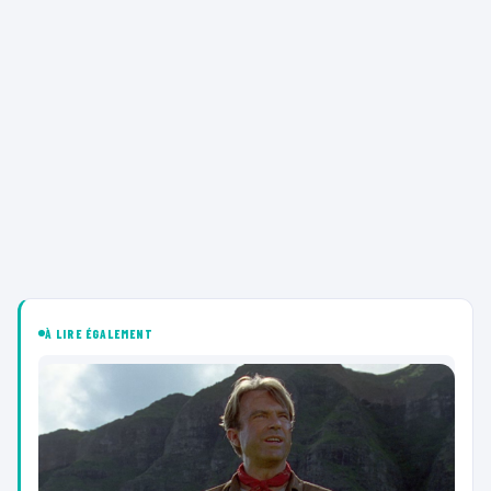
À LIRE ÉGALEMENT