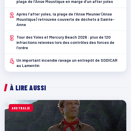
plage de l’Anse Moustique en marge d’un after yoles
2
Après l’after yoles, la plage de l’Anse Meunier (Anse
Moustique) retrouvée couverte de déchets à Sainte-
Anne
3
Tour des Yoles et Mercury Beach 2026 : plus de 120
infractions relevées lors des contrôles des forces de
l’ordre
4
Un important incendie ravage un entrepôt de SODICAR
au Lamentin
À LIRE AUSSI
AUSTRALIE