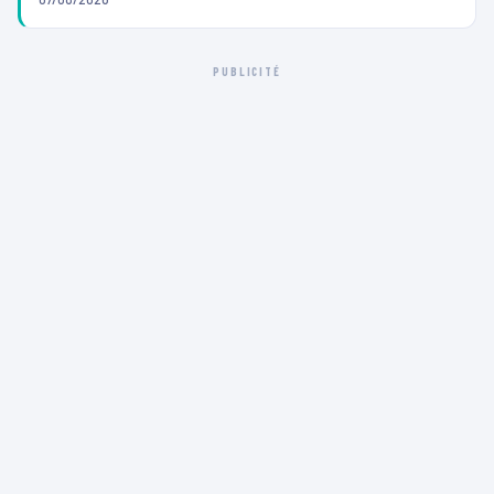
PUBLICITÉ