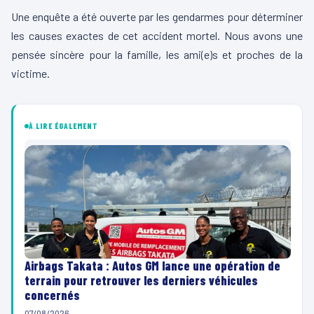
Une enquête a été ouverte par les gendarmes pour déterminer
les causes exactes de cet accident mortel. Nous avons une
pensée sincère pour la famille, les ami(e)s et proches de la
victime.
À LIRE ÉGALEMENT
Airbags Takata : Autos GM lance une opération de
terrain pour retrouver les derniers véhicules
concernés
07/08/2026