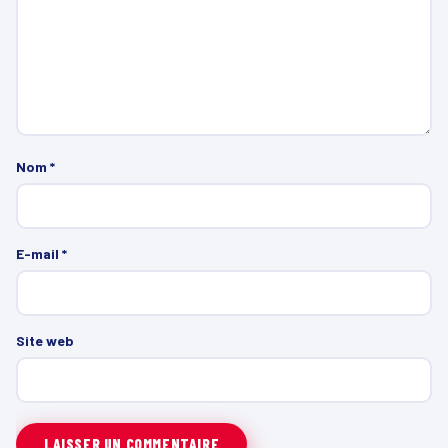
Nom
*
E-mail
*
Site web