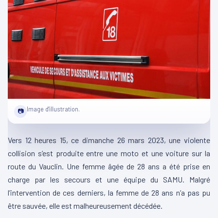
Image d'illustration.
📷
Vers 12 heures 15, ce dimanche 26 mars 2023, une violente
collision s’est produite entre une moto et une voiture sur la
route du Vauclin. Une femme âgée de 28 ans a été prise en
charge par les secours et une équipe du SAMU. Malgré
l’intervention de ces derniers, la femme de 28 ans n’a pas pu
être sauvée, elle est malheureusement décédée.