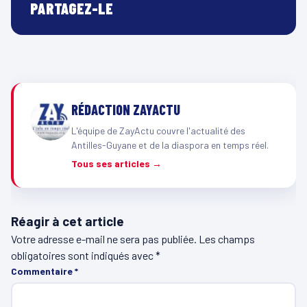
PARTAGEZ-LE
RÉDACTION ZAYACTU
L'équipe de ZayActu couvre l'actualité des
Antilles-Guyane et de la diaspora en temps réel.
Tous ses articles →
Réagir à cet article
Votre adresse e-mail ne sera pas publiée.
Les champs
obligatoires sont indiqués avec
*
Commentaire
*