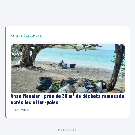
À LIRE ÉGALEMENT
Anse Meunier : près de 30 m³ de déchets ramassés
après les after-yoles
05/08/2026
PUBLICITÉ