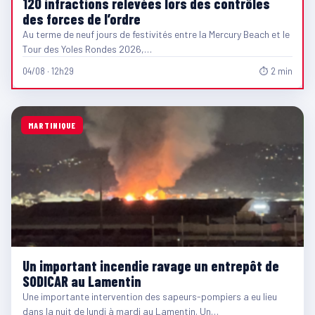
120 infractions relevées lors des contrôles
des forces de l’ordre
Au terme de neuf jours de festivités entre la Mercury Beach et le
Tour des Yoles Rondes 2026,…
04/08 · 12h29
⏱ 2 min
MARTINIQUE
Un important incendie ravage un entrepôt de
SODICAR au Lamentin
Une importante intervention des sapeurs-pompiers a eu lieu
dans la nuit de lundi à mardi au Lamentin. Un…