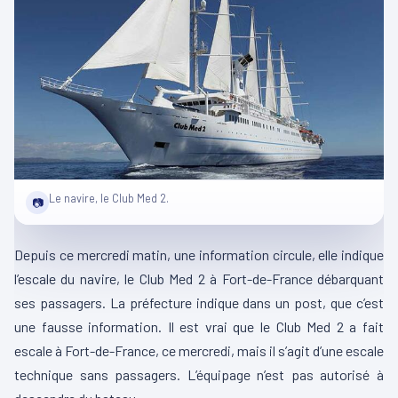
Le navire, le Club Med 2.
📷
Depuis ce mercredi matin, une information circule, elle indique
l’escale du navire, le Club Med 2 à Fort-de-France débarquant
ses passagers. La préfecture indique dans un post, que c’est
une fausse information. Il est vrai que le Club Med 2 a fait
escale à Fort-de-France, ce mercredi, mais il s’agit d’une escale
technique sans passagers. L’équipage n’est pas autorisé à