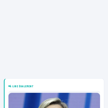
À LIRE ÉGALEMENT