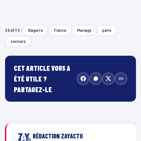
Bagarre
france
Mariage
paris
SUJETS :
secours
CET ARTICLE VOUS A
ÉTÉ UTILE ?
PARTAGEZ-LE
RÉDACTION ZAYACTU