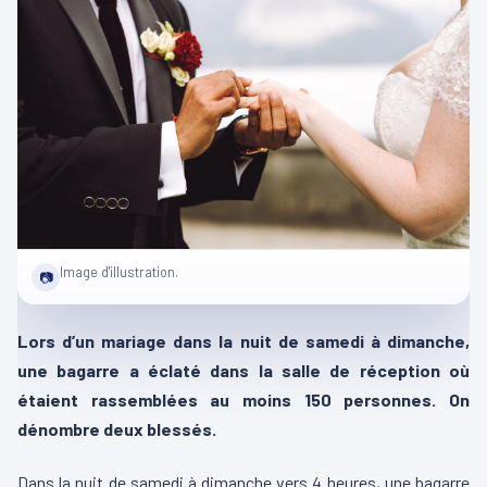
Image d'illustration.
📷
Lors d’un mariage dans la nuit de samedi à dimanche,
une bagarre a éclaté dans la salle de réception où
étaient rassemblées au moins 150 personnes. On
dénombre deux blessés.
Dans la nuit de samedi à dimanche vers 4 heures, une bagarre