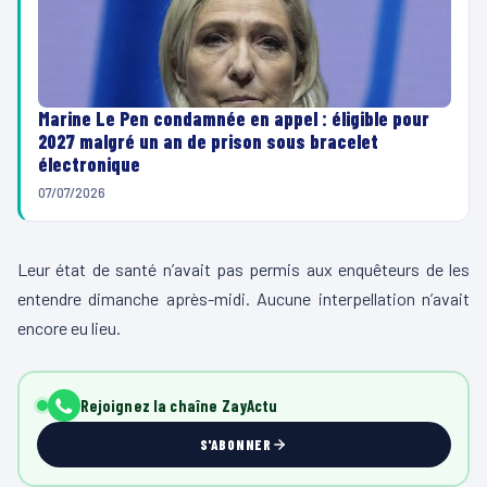
Marine Le Pen condamnée en appel : éligible pour
2027 malgré un an de prison sous bracelet
électronique
07/07/2026
Leur état de santé n’avait pas permis aux enquêteurs de les
entendre dimanche après-midi. Aucune interpellation n’avait
encore eu lieu.
Rejoignez la chaîne ZayActu
S'ABONNER