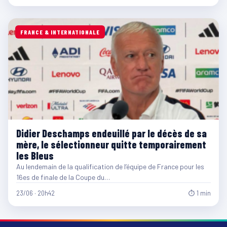
FRANCE & INTERNATIONALE
Didier Deschamps endeuillé par le décès de sa
mère, le sélectionneur quitte temporairement
les Bleus
Au lendemain de la qualification de l’équipe de France pour les
16es de finale de la Coupe du…
23/06 · 20h42
⏱ 1 min