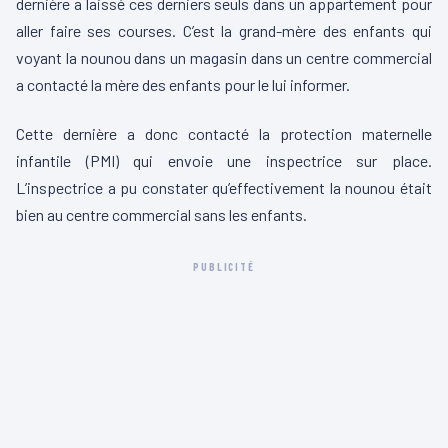
dernière a laissé ces derniers seuls dans un appartement pour
aller faire ses courses. C’est la grand-mère des enfants qui
voyant la nounou dans un magasin dans un centre commercial
a contacté la mère des enfants pour le lui informer.
Cette dernière a donc contacté la protection maternelle
infantile (PMI) qui envoie une inspectrice sur place.
L’inspectrice a pu constater qu’effectivement la nounou était
bien au centre commercial sans les enfants.
PUBLICITÉ