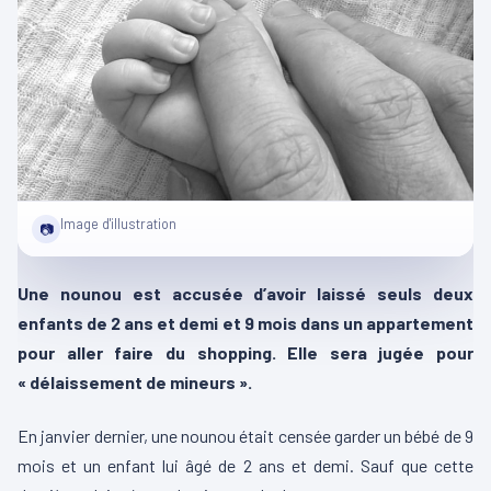
Image d'illustration
📷
Une nounou est accusée d’avoir laissé seuls deux
enfants de 2 ans et demi et 9 mois dans un appartement
pour aller faire du shopping. Elle sera jugée pour
« délaissement de mineurs ».
En janvier dernier, une nounou était censée garder un bébé de 9
mois et un enfant lui âgé de 2 ans et demi. Sauf que cette