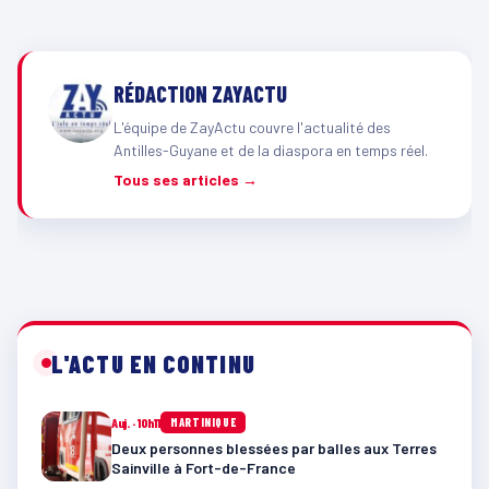
RÉDACTION ZAYACTU
L'équipe de ZayActu couvre l'actualité des
Antilles-Guyane et de la diaspora en temps réel.
Tous ses articles →
L'ACTU EN CONTINU
Auj. · 10h11
MARTINIQUE
Deux personnes blessées par balles aux Terres
Sainville à Fort-de-France