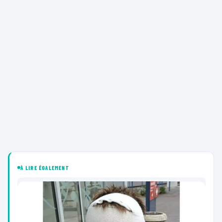
À LIRE ÉGALEMENT