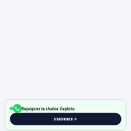
Rejoignez la chaîne ZayActu
S'ABONNER