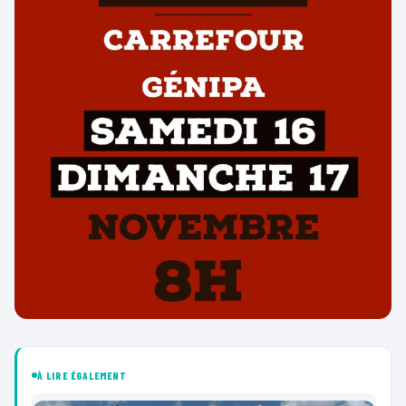
À LIRE ÉGALEMENT