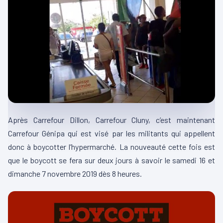
Après Carrefour Dillon, Carrefour Cluny, c’est maintenant
Carrefour Génipa qui est visé par les militants qui appellent
donc à boycotter l’hypermarché. La nouveauté cette fois est
que le boycott se fera sur deux jours à savoir le samedi 16 et
dimanche 7 novembre 2019 dès 8 heures.