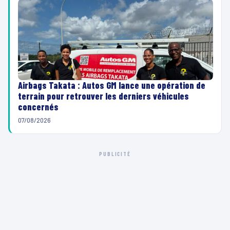
Airbags Takata : Autos GM lance une opération de
terrain pour retrouver les derniers véhicules
concernés
07/08/2026
PUBLICITÉ